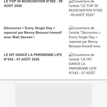
LE TOP 30 MUSICNATION N°582 - 09
AOÛT 2026
Découvrez « Every Single Day »
repensé par Benny Benassi himself
avec Matt Sassari !
LE HIT DANCE LA PARISIENNE LIFE
N°543 - 07 AOÛT 2026