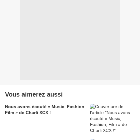
Vous aimerez aussi
Nous avons écouté « Music, Fashion,
Film » de Charli XCX !