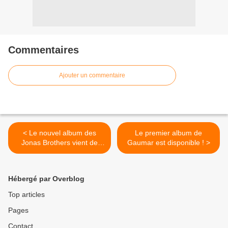
Commentaires
Ajouter un commentaire
< Le nouvel album des
Le premier album de
Jonas Brothers vient de
Gaumar est disponible ! >
sortir !
Hébergé par Overblog
Top articles
Pages
Contact