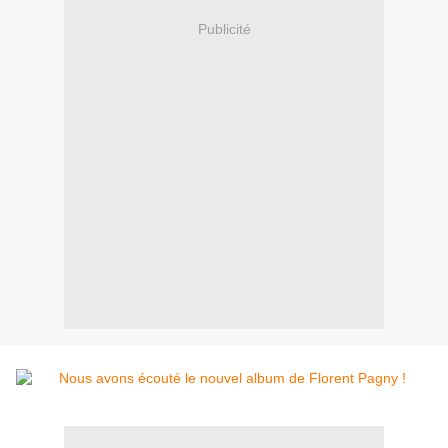
Publicité