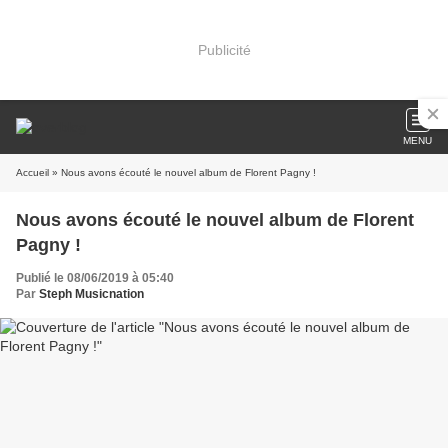
Publicité
MENU
Accueil
» Nous avons écouté le nouvel album de Florent Pagny !
Nous avons écouté le nouvel album de Florent
Pagny !
Publié le 08/06/2019 à 05:40
Par
Steph Musicnation