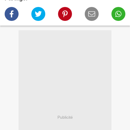
Publicité