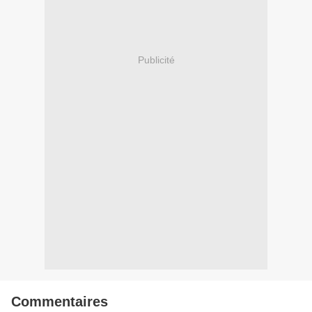
Publicité
Commentaires