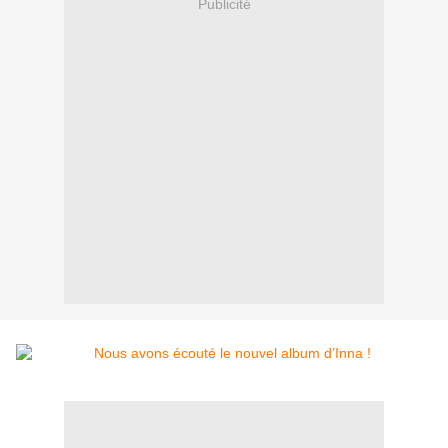
Publicité