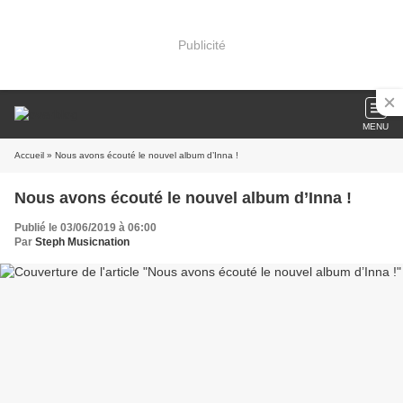
Publicité
MENU
Accueil
» Nous avons écouté le nouvel album d’Inna !
Nous avons écouté le nouvel album d’Inna !
Publié le 03/06/2019 à 06:00
Par
Steph Musicnation