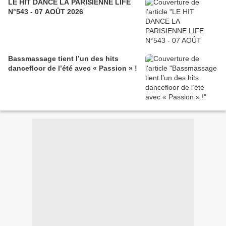
LE HIT DANCE LA PARISIENNE LIFE
N°543 - 07 AOÛT 2026
Bassmassage tient l’un des hits
dancefloor de l’été avec « Passion » !