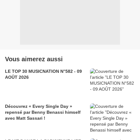
Vous aimerez aussi
LE TOP 30 MUSICNATION N°582 - 09
AOÛT 2026
Découvrez « Every Single Day »
repensé par Benny Benassi himself
avec Matt Sassari !