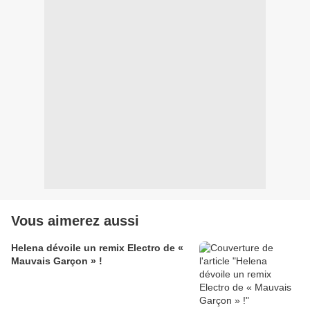
Vous aimerez aussi
Helena dévoile un remix Electro de «
Mauvais Garçon » !