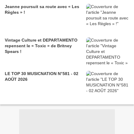
Jeanne poursuit sa route avec « Les
Règles » !
Vintage Culture et DEPARTAMENTO
repensent le « Toxic » de Britney
Spears !
LE TOP 30 MUSICNATION N°581 - 02
AOÛT 2026