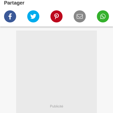
Partager
Publicité