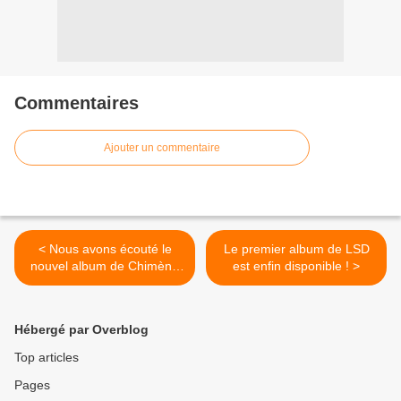
Commentaires
Ajouter un commentaire
< Nous avons écouté le
Le premier album de LSD
nouvel album de Chimène
est enfin disponible ! >
Badi !
Hébergé par Overblog
Top articles
Pages