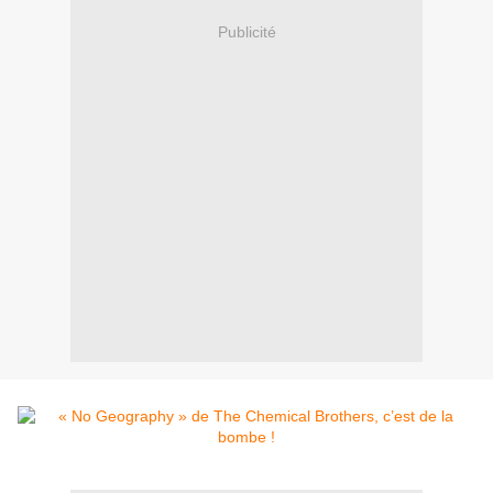
Publicité