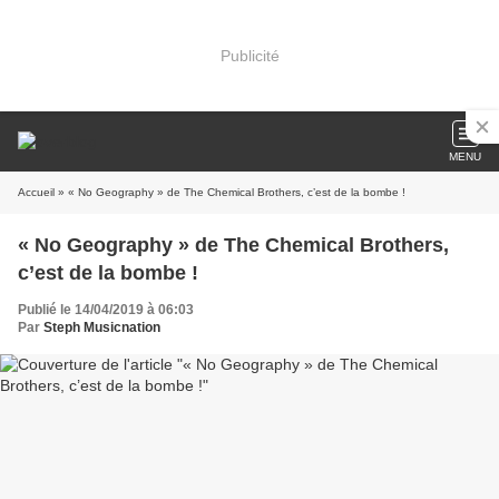
Publicité
MENU
Accueil
» « No Geography » de The Chemical Brothers, c’est de la bombe !
« No Geography » de The Chemical Brothers,
c’est de la bombe !
Publié le 14/04/2019 à 06:03
Par
Steph Musicnation