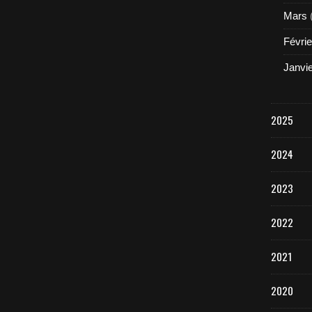
Mars
Févrie
Janvi
2025
2024
2023
2022
2021
2020