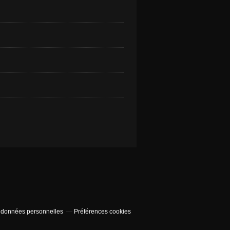
 données personnelles
Préférences cookies