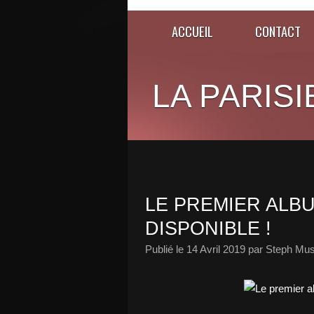
ACCUEIL
CONTACT
LA PARISI
LE PREMIER ALBU
DISPONIBLE !
Publié le
14 Avril 2019
par Steph Mus