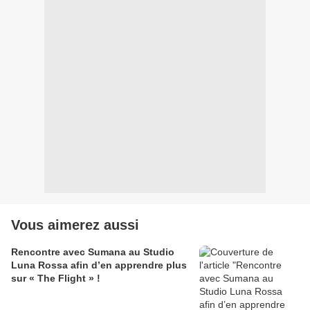
Vous aimerez aussi
Rencontre avec Sumana au Studio
Luna Rossa afin d’en apprendre plus
sur « The Flight » !