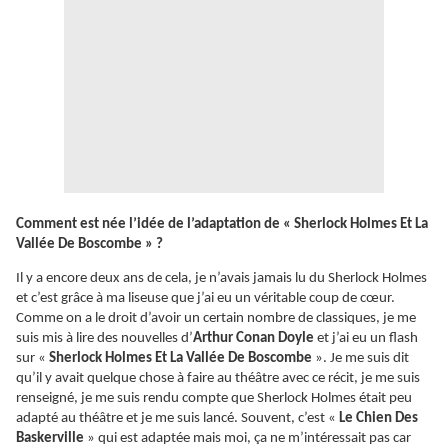
Comment est née l’idée de l’adaptation de « Sherlock Holmes Et La
Vallée De Boscombe » ?
Il y a encore deux ans de cela, je n’avais jamais lu du Sherlock Holmes
et c’est grâce à ma liseuse que j’ai eu un véritable coup de cœur.
Comme on a le droit d’avoir un certain nombre de classiques, je me
suis mis à lire des nouvelles d’
Arthur Conan Doyle
et j’ai eu un flash
sur «
Sherlock Holmes Et La Vallée De Boscombe
». Je me suis dit
qu’il y avait quelque chose à faire au théâtre avec ce récit, je me suis
renseigné, je me suis rendu compte que Sherlock Holmes était peu
adapté au théâtre et je me suis lancé. Souvent, c’est «
Le Chien Des
Baskerville
» qui est adaptée mais moi, ça ne m’intéressait pas car