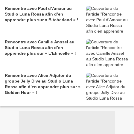
Rencontre avec Paul d’Amour au
Studio Luna Rossa afin d’en
apprendre plus sur « Bitcherland » !
Rencontre avec Camille Anssel au
Studio Luna Rossa afin d’en
apprendre plus sur « L’Etincelle » !
Rencontre avec Alice Adjutor du
groupe Jelly Dive au Studio Luna
Rossa afin d’en apprendre plus sur «
Golden Hour » !