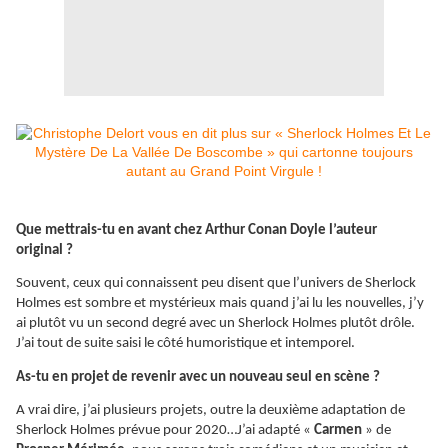
Que mettrais-tu en avant chez Arthur Conan Doyle l’auteur
original ?
Souvent, ceux qui connaissent peu disent que l’univers de Sherlock
Holmes est sombre et mystérieux mais quand j’ai lu les nouvelles, j’y
ai plutôt vu un second degré avec un Sherlock Holmes plutôt drôle.
J’ai tout de suite saisi le côté humoristique et intemporel.
As-tu en projet de revenir avec un nouveau seul en scène ?
A vrai dire, j’ai plusieurs projets, outre la deuxième adaptation de
Sherlock Holmes prévue pour 2020…J’ai adapté «
Carmen
» de