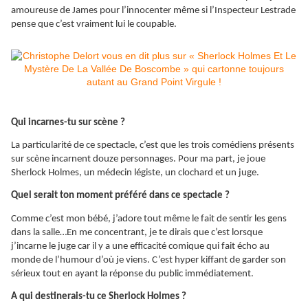
amoureuse de James pour l’innocenter même si l’Inspecteur Lestrade
pense que c’est vraiment lui le coupable.
Qui incarnes-tu sur scène ?
La particularité de ce spectacle, c’est que les trois comédiens présents
sur scène incarnent douze personnages. Pour ma part, je joue
Sherlock Holmes, un médecin légiste, un clochard et un juge.
Quel serait ton moment préféré dans ce spectacle ?
Comme c’est mon bébé, j’adore tout même le fait de sentir les gens
dans la salle…En me concentrant, je te dirais que c’est lorsque
j’incarne le juge car il y a une efficacité comique qui fait écho au
monde de l’humour d’où je viens. C’est hyper kiffant de garder son
sérieux tout en ayant la réponse du public immédiatement.
A qui destinerais-tu ce Sherlock Holmes ?