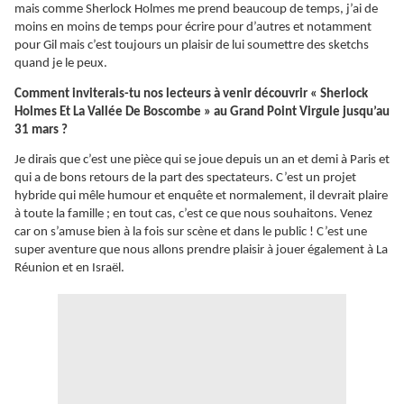
mais comme Sherlock Holmes me prend beaucoup de temps, j’ai de
moins en moins de temps pour écrire pour d’autres et notamment
pour Gil mais c’est toujours un plaisir de lui soumettre des sketchs
quand je le peux.
Comment inviterais-tu nos lecteurs à venir découvrir « Sherlock
Holmes Et La Vallée De Boscombe » au Grand Point Virgule jusqu’au
31 mars ?
Je dirais que c’est une pièce qui se joue depuis un an et demi à Paris et
qui a de bons retours de la part des spectateurs. C’est un projet
hybride qui mêle humour et enquête et normalement, il devrait plaire
à toute la famille ; en tout cas, c’est ce que nous souhaitons. Venez
car on s’amuse bien à la fois sur scène et dans le public ! C’est une
super aventure que nous allons prendre plaisir à jouer également à La
Réunion et en Israël.