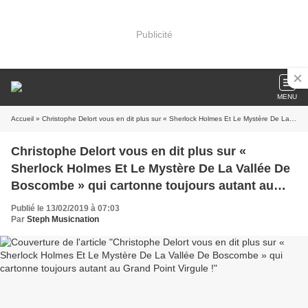
Publicité
MENU
Accueil
» Christophe Delort vous en dit plus sur « Sherlock Holmes Et Le Mystère De La Vallée De Boscombe » qui cartonne toujours autant au Grand Point Virgule !
Christophe Delort vous en dit plus sur «
Sherlock Holmes Et Le Mystère De La Vallée De
Boscombe » qui cartonne toujours autant au
Grand Point Virgule !
Publié le 13/02/2019 à 07:03
Par
Steph Musicnation