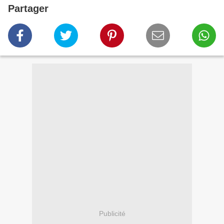
Partager
Publicité