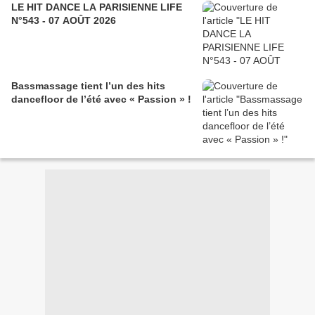
LE HIT DANCE LA PARISIENNE LIFE
N°543 - 07 AOÛT 2026
Bassmassage tient l’un des hits
dancefloor de l’été avec « Passion » !