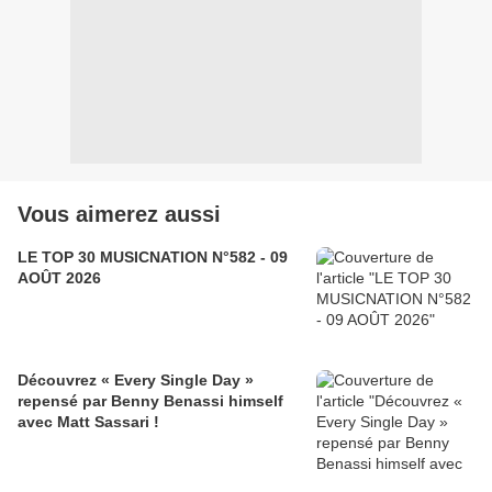
Vous aimerez aussi
LE TOP 30 MUSICNATION N°582 - 09
AOÛT 2026
Découvrez « Every Single Day »
repensé par Benny Benassi himself
avec Matt Sassari !