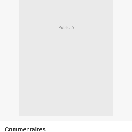
Publicité
Commentaires