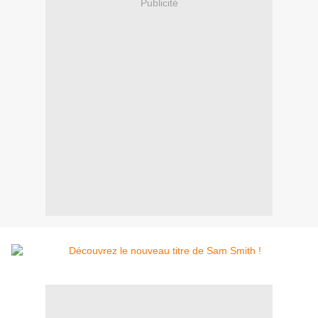
Publicité