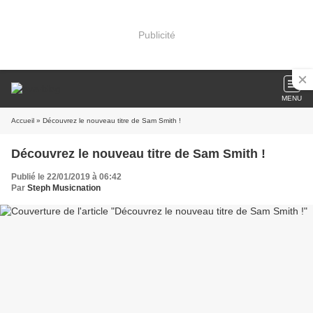
Publicité
MENU
Accueil
» Découvrez le nouveau titre de Sam Smith !
Découvrez le nouveau titre de Sam Smith !
Publié le 22/01/2019 à 06:42
Par
Steph Musicnation