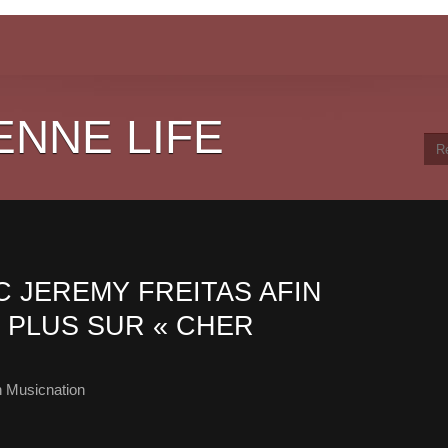
ENNE LIFE
 JEREMY FREITAS AFIN
 PLUS SUR « CHER
 Musicnation