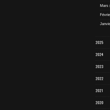
Mars
Févrie
Janvi
2025
2024
2023
2022
2021
2020