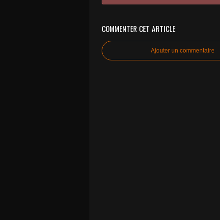
COMMENTER CET ARTICLE
Ajouter un commentaire