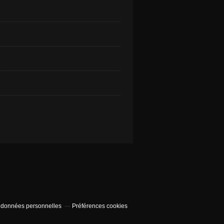
 données personnelles
Préférences cookies