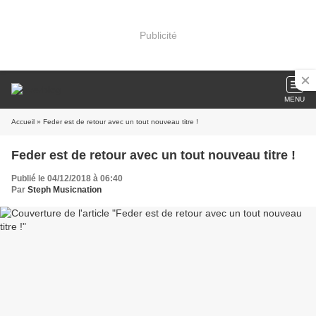
Publicité
MENU
Accueil
» Feder est de retour avec un tout nouveau titre !
Feder est de retour avec un tout nouveau titre !
Publié le 04/12/2018 à 06:40
Par
Steph Musicnation