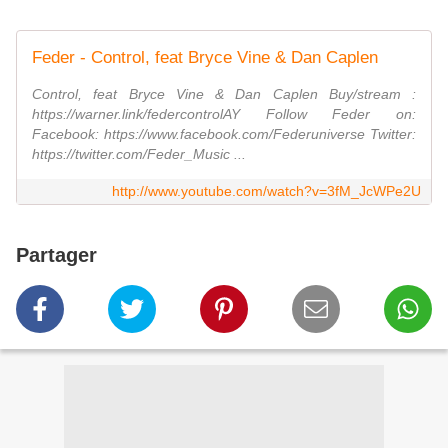
Feder - Control, feat Bryce Vine & Dan Caplen
Control, feat Bryce Vine & Dan Caplen Buy/stream :
https://warner.link/federcontrolAY Follow Feder on:
Facebook: https://www.facebook.com/Federuniverse Twitter:
https://twitter.com/Feder_Music ...
http://www.youtube.com/watch?v=3fM_JcWPe2U
Partager