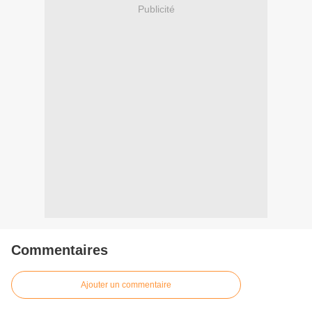
Publicité
Commentaires
Ajouter un commentaire