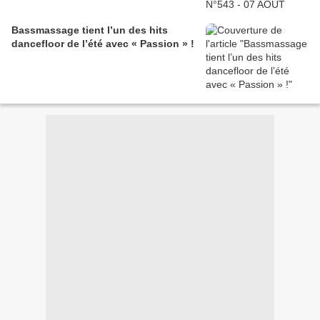
Bassmassage tient l’un des hits
dancefloor de l’été avec « Passion » !