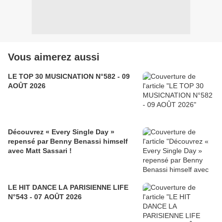
Vous aimerez aussi
LE TOP 30 MUSICNATION N°582 - 09
AOÛT 2026
Découvrez « Every Single Day »
repensé par Benny Benassi himself
avec Matt Sassari !
LE HIT DANCE LA PARISIENNE LIFE
N°543 - 07 AOÛT 2026