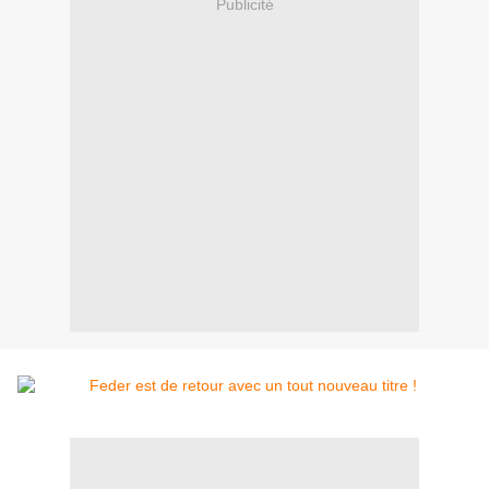
Publicité