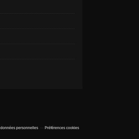
 données personnelles
Préférences cookies