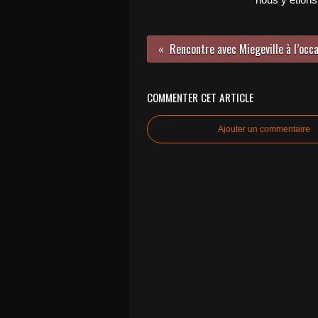
COMMENTER CET ARTICLE
Ajouter un commentaire