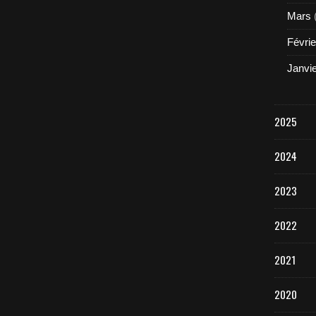
Mars
Févrie
Janvi
2025
2024
2023
2022
2021
2020