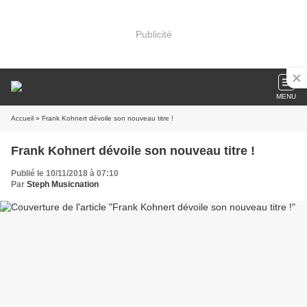
Publicité
MENU
Accueil
» Frank Kohnert dévoile son nouveau titre !
Frank Kohnert dévoile son nouveau titre !
Publié le 10/11/2018 à 07:10
Par
Steph Musicnation