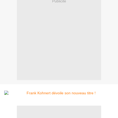
Publicité