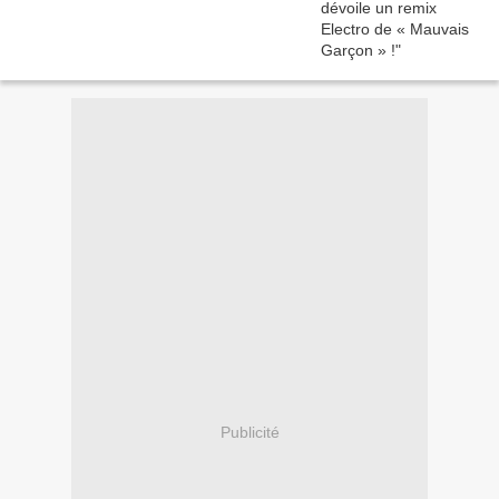
Publicité