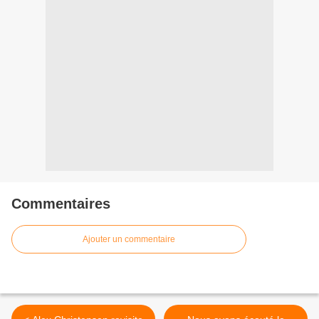
Commentaires
Ajouter un commentaire