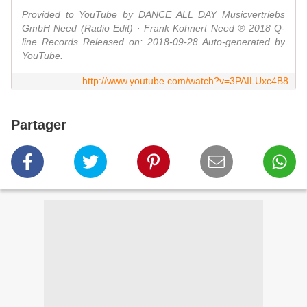
Provided to YouTube by DANCE ALL DAY Musicvertriebs
GmbH Need (Radio Edit) · Frank Kohnert Need ℗ 2018 Q-
line Records Released on: 2018-09-28 Auto-generated by
YouTube.
http://www.youtube.com/watch?v=3PAILUxc4B8
Partager