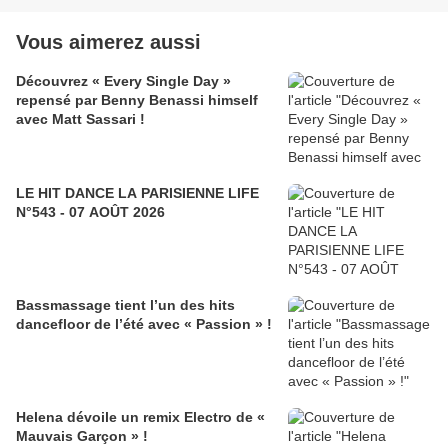
Vous aimerez aussi
Découvrez « Every Single Day »
repensé par Benny Benassi himself
avec Matt Sassari !
LE HIT DANCE LA PARISIENNE LIFE
N°543 - 07 AOÛT 2026
Bassmassage tient l’un des hits
dancefloor de l’été avec « Passion » !
Helena dévoile un remix Electro de «
Mauvais Garçon » !