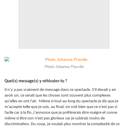
Photo Johanna Priscille
Quel(s) message(s) y véhicules-tu ?
Il n’y a pas vraiment de message dans ce spectacle. S'il devait y en
avoir un, ce serait que les choses sont souvent plus complexes
qu’elles en ont l’air. Même si tout au long du spectacle je dis que je
m’accepte telle que je suis, au final, on voit bien que ce n’est pas si
facile car à la fin, j’annonce que je préférerais être maigre et conne
même si être con n’est pas glorieux car je subirais moins de
discrimination. Du coup, je voulais plus montrer la complexité de ce