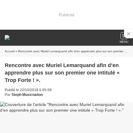
Publicité
MENU
Accueil
» Rencontre avec Muriel Lemarquand afin d’en apprendre plus sur son premier one intitulé « Trop Forte ! ».
Rencontre avec Muriel Lemarquand afin d’en
apprendre plus sur son premier one intitulé «
Trop Forte ! ».
Publié le 22/10/2018 à 05:59
Par
Steph Musicnation