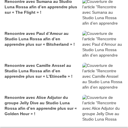
Rencontre avec Sumana au Studio
Luna Rossa afin d’en apprendre plus
sur « The Flight » !
Rencontre avec Paul d’Amour au
Studio Luna Rossa afin d’en
apprendre plus sur « Bitcherland » !
Rencontre avec Camille Anssel au
Studio Luna Rossa afin d’en
apprendre plus sur « L’Etincelle » !
Rencontre avec Alice Adjutor du
groupe Jelly Dive au Studio Luna
Rossa afin d’en apprendre plus sur «
Golden Hour » !