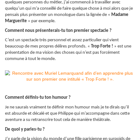
quelques personnes du métier, j’ai commencé à travailler avec
quelqu’un qui m’a conseillé de faire quelque chose à moi alors que je
pensais plus présenter un monologue dans la lignée de «
Madame
Marguerite
» par exemple.
Comment nous présenterais-tu ton premier spectacle ?
C’est un spectacle très personnel et assez particulier qui vient
beaucoup de mes propres délires profonds. «
Trop Forte !
» est une
présentation de ma vision des choses qui n’est pas forcément
commune à tout le monde.
Comment définis-tu ton humour ?
Je ne saurais vraiment te définir mon humour mais je te dirais qu’il
est absurde et décalé et que Philippe qui m’accompagne dans cette
aventure a su retranscrire tout cela de manière théâtrale.
De quoi y parles-tu ?
J’y parle de la vision du monde d’une fille parisienne en surpoids de