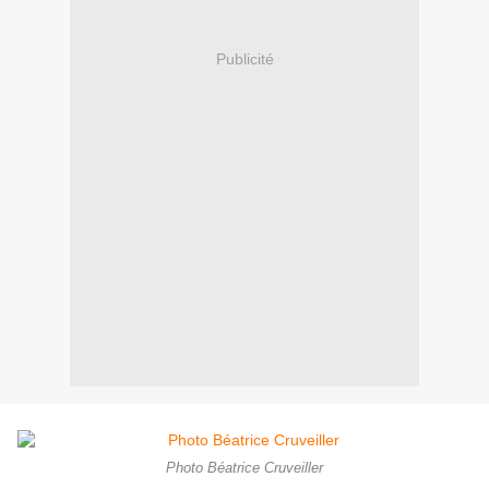
Publicité
Photo Béatrice Cruveiller