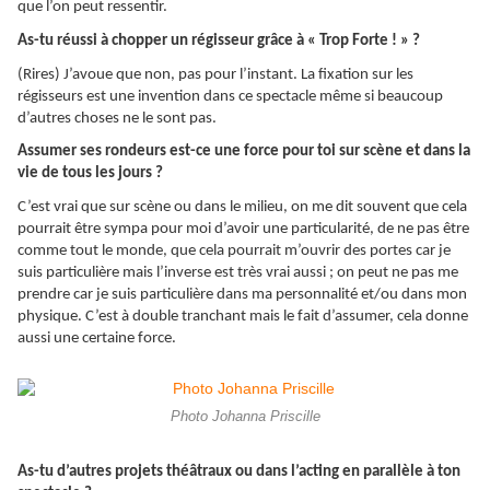
que l’on peut ressentir.
As-tu réussi à chopper un régisseur grâce à « Trop Forte ! » ?
(Rires) J’avoue que non, pas pour l’instant. La fixation sur les
régisseurs est une invention dans ce spectacle même si beaucoup
d’autres choses ne le sont pas.
Assumer ses rondeurs est-ce une force pour toi sur scène et dans la
vie de tous les jours ?
C’est vrai que sur scène ou dans le milieu, on me dit souvent que cela
pourrait être sympa pour moi d’avoir une particularité, de ne pas être
comme tout le monde, que cela pourrait m’ouvrir des portes car je
suis particulière mais l’inverse est très vrai aussi ; on peut ne pas me
prendre car je suis particulière dans ma personnalité et/ou dans mon
physique. C’est à double tranchant mais le fait d’assumer, cela donne
aussi une certaine force.
Photo Johanna Priscille
As-tu d’autres projets théâtraux ou dans l’acting en parallèle à ton