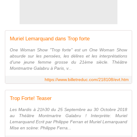
Muriel Lemarquand dans Trop forte
One Woman Show "Trop forte" est un One Woman Show
absurde sur les pensées, les délires et les interprétations
d'une jeune femme grosse du 21ème siècle. Théâtre
Montmartre Galabru à Paris, v...
https://www.billetreduc.com/218108/evt.htm
Trop Forte! Teaser
Les Mardis à 21h30 du 25 Septembre au 30 Octobre 2018
au Théâtre Montmartre Galabru ! Interprète: Muriel
Lemarquand Ecrit par Philippe Ferran et Muriel Lemarquand
Mise en scène: Philippe Ferra...