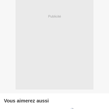
Publicité
Vous aimerez aussi