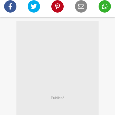
Publicité