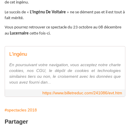
de cet ingénu.
Le succès de «
L’Ingénu De Voltaire
» ne se dément pas et il est tout à
fait mérité.
Vous pourrez retrouver ce spectacle du 23 octobre au 08 décembre
au
Lucernaire
cette fois-ci.
L'ingénu
En poursuivant votre navigation, vous acceptez notre charte
cookies, nos CGU, le dépôt de cookies et technologies
similaires tiers ou non, le croisement avec les données que
vous avez fourni dan...
https://www.billetreduc.com/241086/evt.htm
#spectacles 2018
Partager