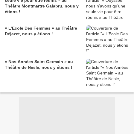
seule vie pour être réunis » au
Théâtre Montmartre Galabru, nous y
étions !
« L’Ecole Des Femmes » au Théâtre
Déjazet, nous y étions !
« Nos Années Saint Germain » au
Théâtre de Nesle, nous y étions !