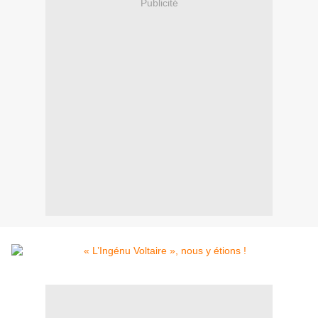
Publicité