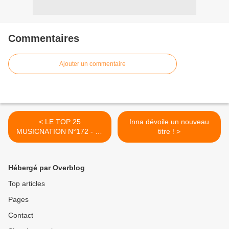
Commentaires
Ajouter un commentaire
< LE TOP 25
Inna dévoile un nouveau
MUSICNATION N°172 - 23
titre ! >
Septembre 2018
Hébergé par Overblog
Top articles
Pages
Contact