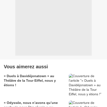
Vous aimerez aussi
« Duels à Davidéjonatown » au
Théâtre de la Tour Eiffel, nous y
étions !
« Odyssée, nous n’avons qu’une