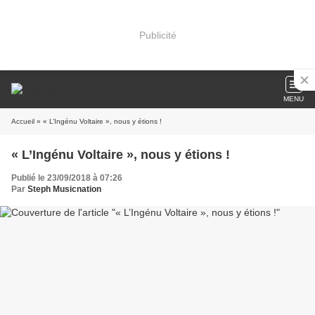
Publicité
MENU
Accueil
» « L’Ingénu Voltaire », nous y étions !
« L’Ingénu Voltaire », nous y étions !
Publié le 23/09/2018 à 07:26
Par
Steph Musicnation