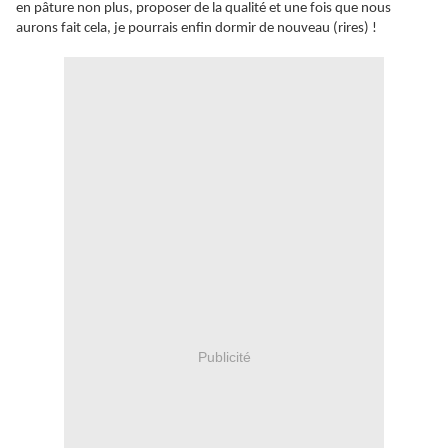
en pâture non plus, proposer de la qualité et une fois que nous
aurons fait cela, je pourrais enfin dormir de nouveau (rires) !
Publicité