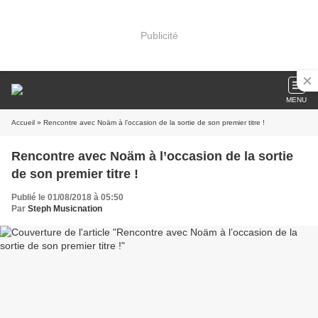
Publicité
MENU
Accueil
» Rencontre avec Noäm à l’occasion de la sortie de son premier titre !
Rencontre avec Noäm à l’occasion de la sortie
de son premier titre !
Publié le 01/08/2018 à 05:50
Par
Steph Musicnation