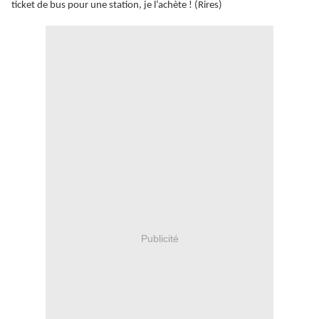
ticket de bus pour une station, je l’achète ! (Rires)
Publicité