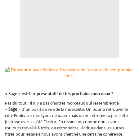
« Sage » est-il représentatif de tes prochains morceaux ?
Pas du tout ! Il n’y a pas d’autres morceaux qui ressemblent à
«
Sage
» d’un point de vue de la musicalité. On pourra retrouver le
côté Funky sur des lignes de basse mais on ne retrouvera pas cette
justesse avec le côté Electro. En revanche, comme nous avons
toujours travaillé à trois, on reconnaitra l’écriture dans les autres
titres pour lesquels nous avons cherché une certaine cohérence.