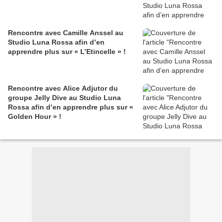
Rencontre avec Camille Anssel au
Studio Luna Rossa afin d’en
apprendre plus sur « L’Etincelle » !
Rencontre avec Alice Adjutor du
groupe Jelly Dive au Studio Luna
Rossa afin d’en apprendre plus sur «
Golden Hour » !