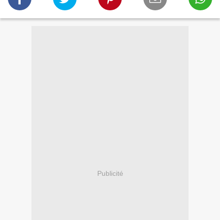
Publicité