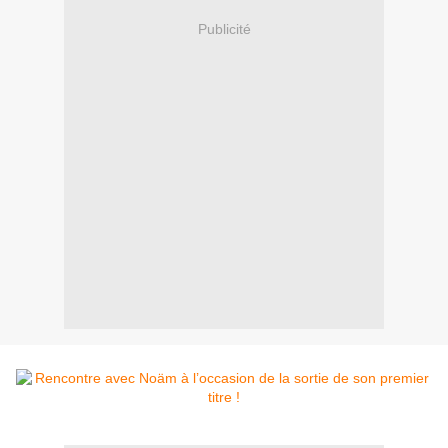
Publicité