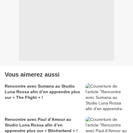
Vous aimerez aussi
Rencontre avec Sumana au Studio
Luna Rossa afin d’en apprendre plus
sur « The Flight » !
Rencontre avec Paul d’Amour au
Studio Luna Rossa afin d’en
apprendre plus sur « Bitcherland » !