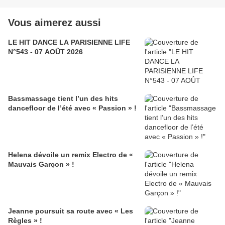
Vous aimerez aussi
LE HIT DANCE LA PARISIENNE LIFE
N°543 - 07 AOÛT 2026
Bassmassage tient l’un des hits
dancefloor de l’été avec « Passion » !
Helena dévoile un remix Electro de «
Mauvais Garçon » !
Jeanne poursuit sa route avec « Les
Règles » !