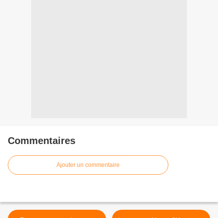
Commentaires
Ajouter un commentaire