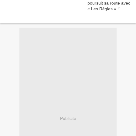
Publicité