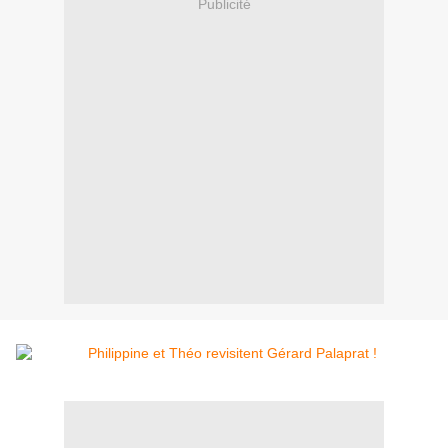
Publicité