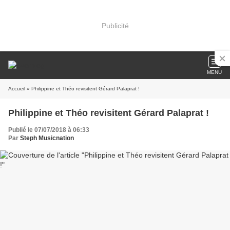
Publicité
MENU
Accueil
» Philippine et Théo revisitent Gérard Palaprat !
Philippine et Théo revisitent Gérard Palaprat !
Publié le 07/07/2018 à 06:33
Par
Steph Musicnation