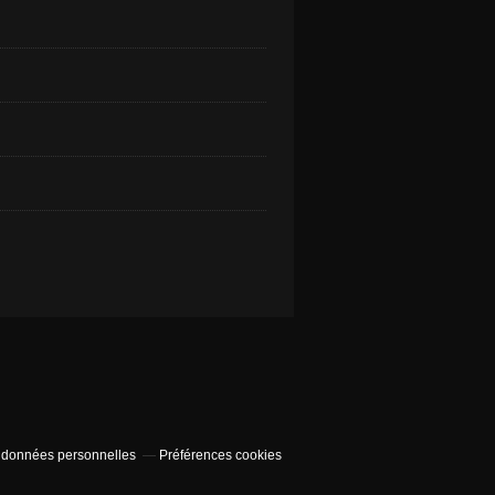
 données personnelles
Préférences cookies