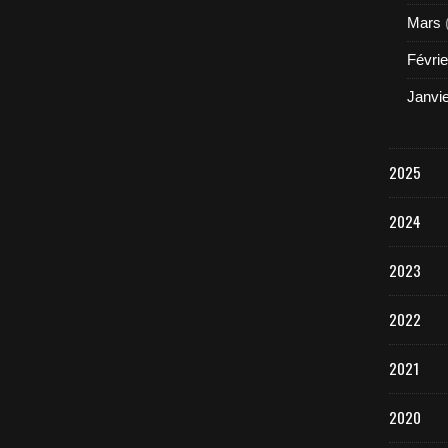
Mars
Févrie
Janvi
2025
2024
2023
2022
2021
2020