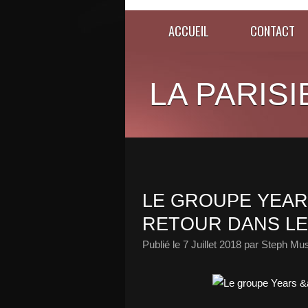
ACCUEIL
CONTACT
LA PARISI
LE GROUPE YEAR
RETOUR DANS LE
Publié le
7 Juillet 2018
par Steph Mus