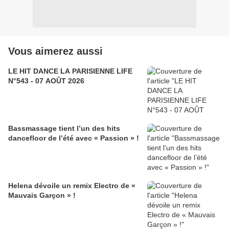
Vous aimerez aussi
LE HIT DANCE LA PARISIENNE LIFE
N°543 - 07 AOÛT 2026
Bassmassage tient l’un des hits
dancefloor de l’été avec « Passion » !
Helena dévoile un remix Electro de «
Mauvais Garçon » !