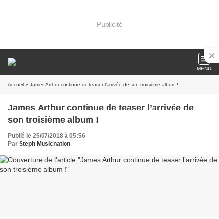
Publicité
MENU
Accueil
» James Arthur continue de teaser l’arrivée de son troisième album !
James Arthur continue de teaser l’arrivée de
son troisième album !
Publié le 25/07/2018 à 05:56
Par
Steph Musicnation