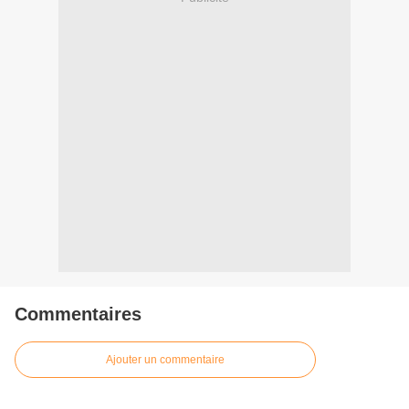
Commentaires
Ajouter un commentaire