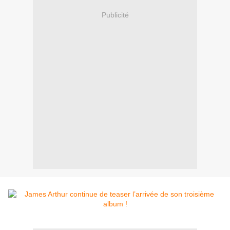
Publicité