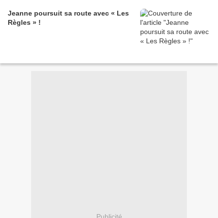
Jeanne poursuit sa route avec « Les
Règles » !
Publicité