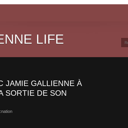
ENNE LIFE
 JAMIE GALLIENNE À
A SORTIE DE SON
cnation