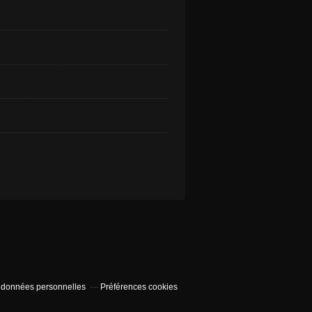
 données personnelles
Préférences cookies