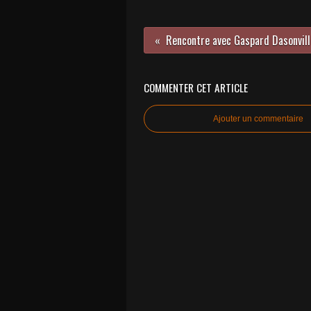
COMMENTER CET ARTICLE
Ajouter un commentaire