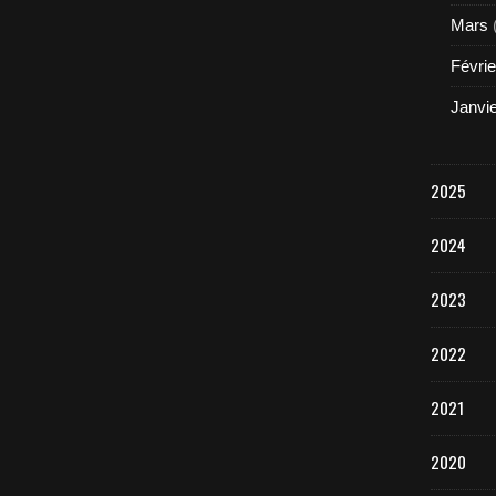
Mars
Févrie
Janvi
2025
2024
2023
2022
2021
2020