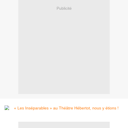
Publicité