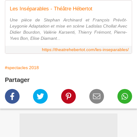
Les Inséparables - Théâtre Hébertot
Une pièce de Stephan Archinard et François Prévôt-
Leygonie Adaptation et mise en scène Ladislas Chollat Avec
Didier Bourdon, Valérie Karsenti, Thierry Frémont, Pierre-
Yves Bon, Elise Diamant...
https://theatrehebertot.com/les-inseparables/
#spectacles 2018
Partager