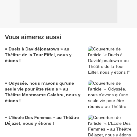
Vous aimerez aussi
« Duels à Davidéjonatown » au
Théâtre de la Tour Eiffel, nous y
étions !
« Odyssée, nous n’avons qu’une
seule vie pour être réunis » au
Théâtre Montmartre Galabru, nous y
étions !
« L’Ecole Des Femmes » au Théâtre
Déjazet, nous y étions !