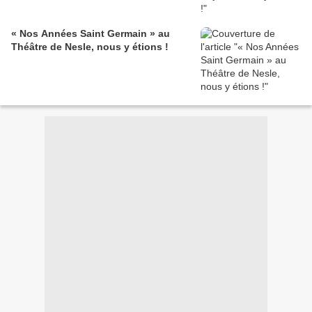
« Nos Années Saint Germain » au
Théâtre de Nesle, nous y étions !