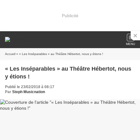
Publicité
MENU
Accueil
» « Les Inséparables » au Théâtre Hébertot, nous y étions !
« Les Inséparables » au Théâtre Hébertot, nous
y étions !
Publié le 23/02/2018 à 08:17
Par
Steph Musicnation