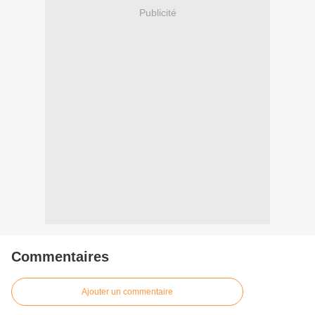
Publicité
Commentaires
Ajouter un commentaire