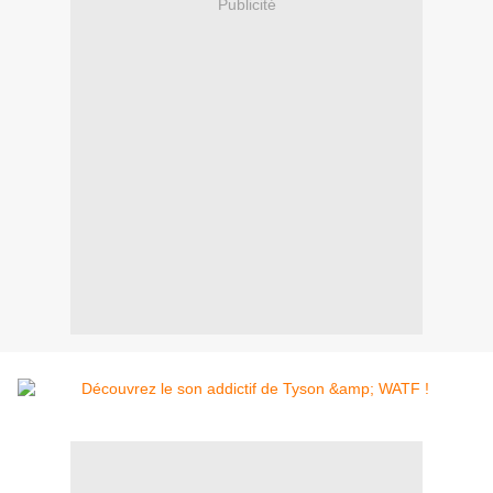
Publicité