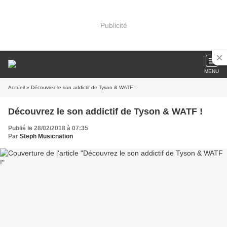
Publicité
MENU
Accueil
» Découvrez le son addictif de Tyson & WATF !
Découvrez le son addictif de Tyson & WATF !
Publié le 28/02/2018 à 07:35
Par
Steph Musicnation