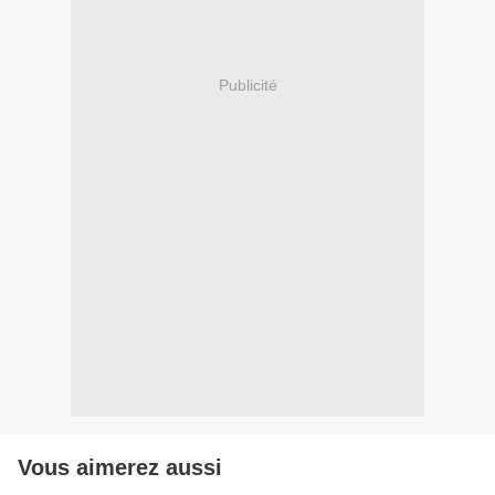
Publicité
Vous aimerez aussi