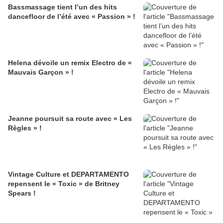
Bassmassage tient l’un des hits
dancefloor de l’été avec « Passion » !
Helena dévoile un remix Electro de «
Mauvais Garçon » !
Jeanne poursuit sa route avec « Les
Règles » !
Vintage Culture et DEPARTAMENTO
repensent le « Toxic » de Britney
Spears !