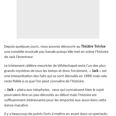
Depuis quelques jours, vous pouvez découvrir au
Théâtre Trévise
une comédie musicale pas banale puisqu’elle met en scène l’histoire
de Jack l’éventreur.
Le tristement célèbre meurtrier de Whitechapel reste l’un des plus
grands mystères de tous les temps et donc forcément, «
Jack
» est
une interprétation des faits qui se sont déroulés en 1888 mais cela
reste fidèle à ce que l’on peut connaitre de l’histoire.
«
Jack
» plaira aux néophytes, ceux qui connaissent bien le sujet
pourraient être un peu déroutés au début mais l’histoire est
suffisamment intéressante pour les emporter eux aussi dans cette
danse macabre.
Il y a beaucoup de points forts à mettre en avant dans ce spectacle ;