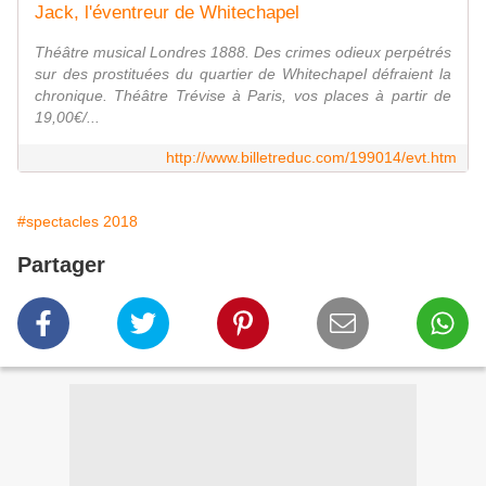
Jack, l'éventreur de Whitechapel
Théâtre musical Londres 1888. Des crimes odieux perpétrés
sur des prostituées du quartier de Whitechapel défraient la
chronique. Théâtre Trévise à Paris, vos places à partir de
19,00€/...
http://www.billetreduc.com/199014/evt.htm
#spectacles 2018
Partager