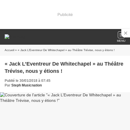
Publicité
MENU
Accueil
» « Jack L’Eventreur De Whitechapel » au Théâtre Trévise, nous y étions !
« Jack L’Eventreur De Whitechapel » au Théâtre
Trévise, nous y étions !
Publié le 30/01/2018 à 07:45
Par
Steph Musicnation