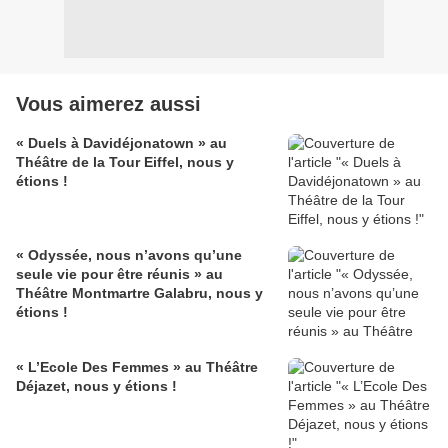
Vous aimerez aussi
« Duels à Davidéjonatown » au
Théâtre de la Tour Eiffel, nous y
étions !
« Odyssée, nous n’avons qu’une
seule vie pour être réunis » au
Théâtre Montmartre Galabru, nous y
étions !
« L’Ecole Des Femmes » au Théâtre
Déjazet, nous y étions !