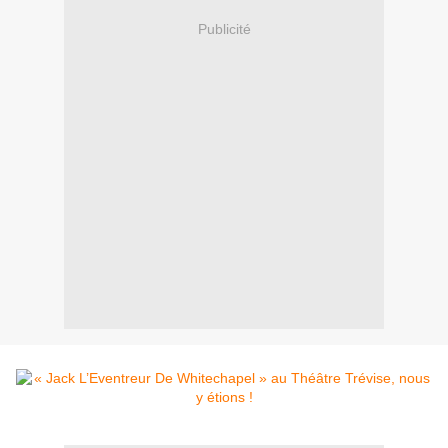
Publicité