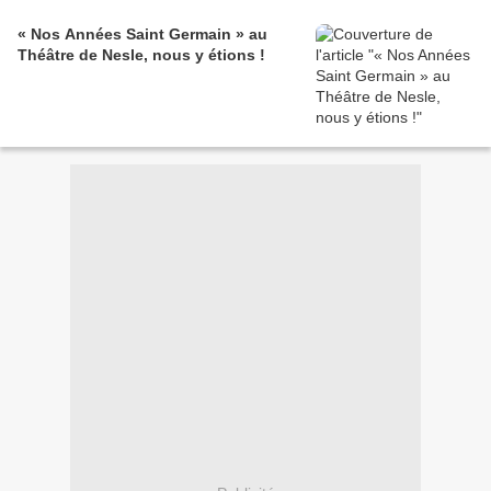
« Nos Années Saint Germain » au
Théâtre de Nesle, nous y étions !