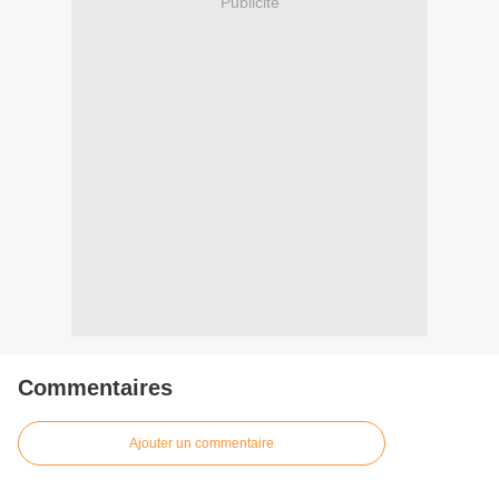
Publicité
Commentaires
Ajouter un commentaire