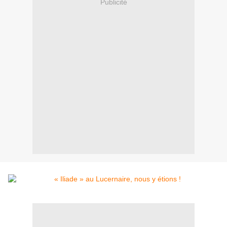
Publicité