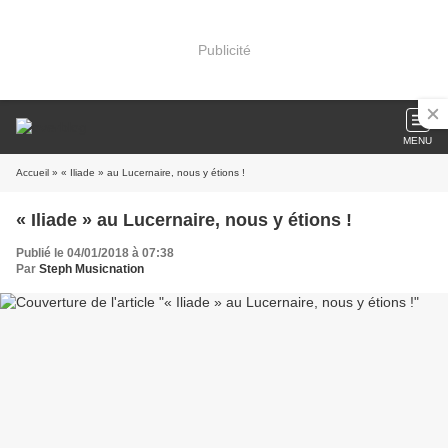
Publicité
MENU
Accueil
» « Iliade » au Lucernaire, nous y étions !
« Iliade » au Lucernaire, nous y étions !
Publié le 04/01/2018 à 07:38
Par
Steph Musicnation