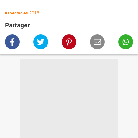
#spectacles 2018
Partager