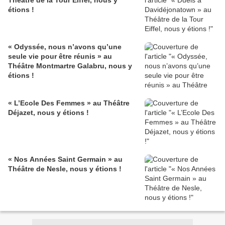
Théâtre de la Tour Eiffel, nous y
étions !
« Odyssée, nous n’avons qu’une
seule vie pour être réunis » au
Théâtre Montmartre Galabru, nous y
étions !
« L’Ecole Des Femmes » au Théâtre
Déjazet, nous y étions !
« Nos Années Saint Germain » au
Théâtre de Nesle, nous y étions !