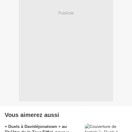
Publicité
Vous aimerez aussi
« Duels à Davidéjonatown » au