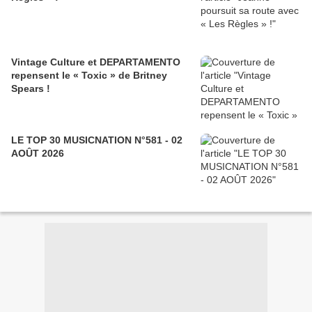
Vintage Culture et DEPARTAMENTO
repensent le « Toxic » de Britney
Spears !
LE TOP 30 MUSICNATION N°581 - 02
AOÛT 2026