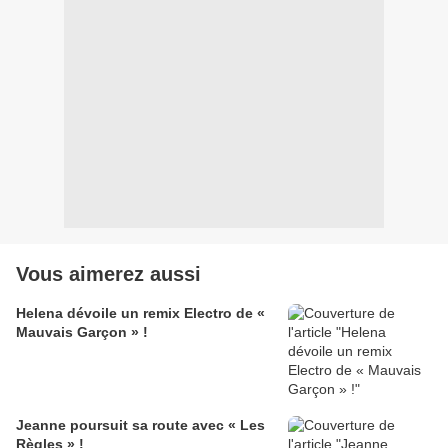
Vous aimerez aussi
Helena dévoile un remix Electro de «
Mauvais Garçon » !
Jeanne poursuit sa route avec « Les
Règles » !