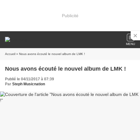
Publicité
MENU
Accueil
» Nous avons écouté le nouvel album de LMK !
Nous avons écouté le nouvel album de LMK !
Publié le 04/11/2017 à 07:39
Par
Steph Musicnation