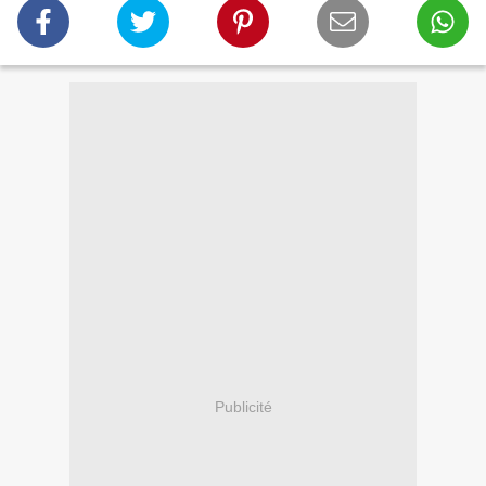
Publicité