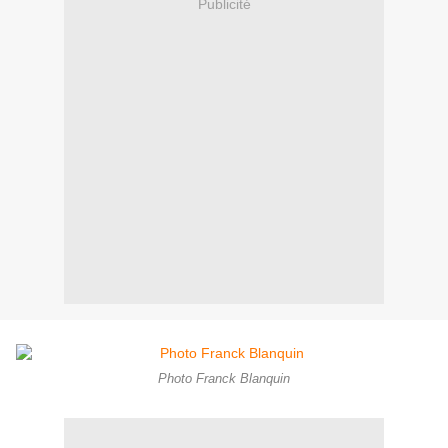
Publicité
Photo Franck Blanquin