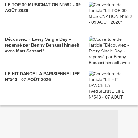
LE TOP 30 MUSICNATION N°582 - 09
AOÛT 2026
Découvrez « Every Single Day »
repensé par Benny Benassi himself
avec Matt Sassari !
LE HIT DANCE LA PARISIENNE LIFE
N°543 - 07 AOÛT 2026