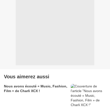
Vous aimerez aussi
Nous avons écouté « Music, Fashion,
Film » de Charli XCX !