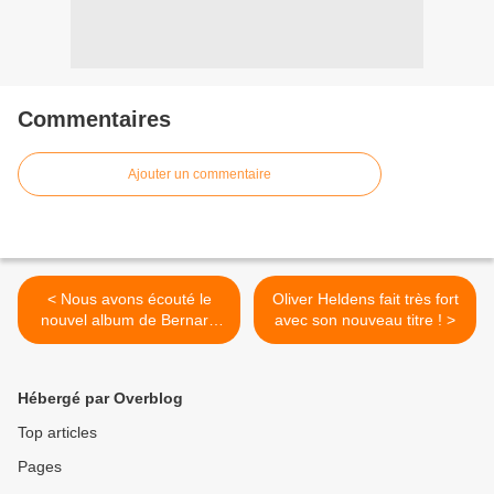
Commentaires
Ajouter un commentaire
< Nous avons écouté le
Oliver Heldens fait très fort
nouvel album de Bernard
avec son nouveau titre ! >
Lavilliers !
Hébergé par Overblog
Top articles
Pages