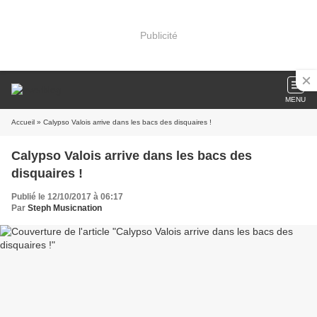
Publicité
MENU
Accueil
» Calypso Valois arrive dans les bacs des disquaires !
Calypso Valois arrive dans les bacs des
disquaires !
Publié le 12/10/2017 à 06:17
Par
Steph Musicnation