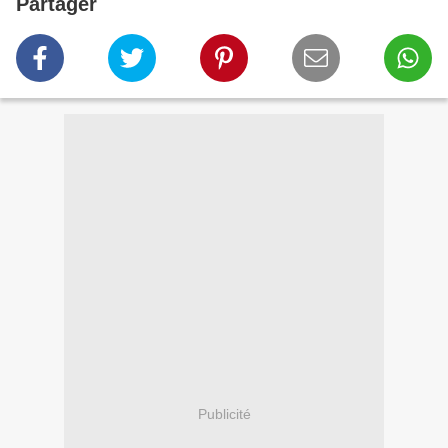
Partager
Publicité