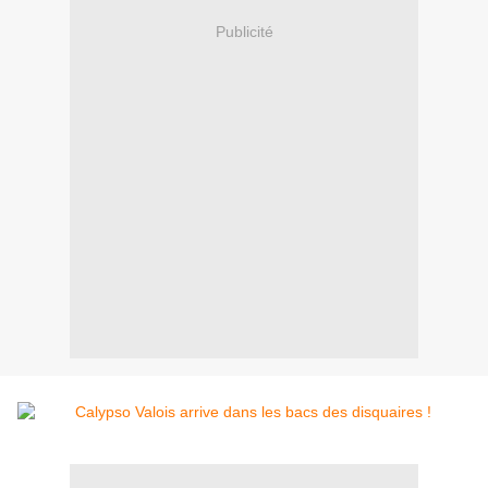
Publicité