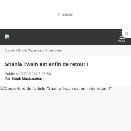
Publicité
MENU
Accueil
» Shania Twain est enfin de retour !
Shania Twain est enfin de retour !
Publié le 07/08/2017 à 06:50
Par
Steph Musicnation