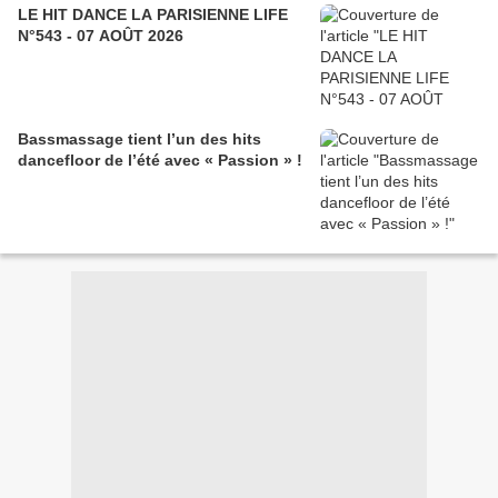
LE HIT DANCE LA PARISIENNE LIFE
N°543 - 07 AOÛT 2026
Bassmassage tient l’un des hits
dancefloor de l’été avec « Passion » !