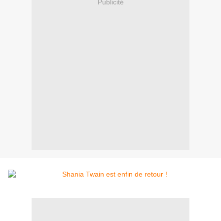
Publicité