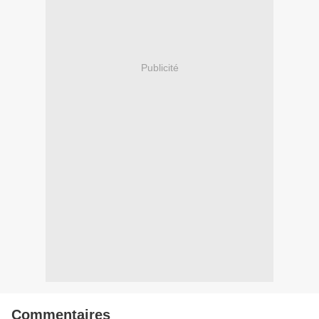
Publicité
Commentaires