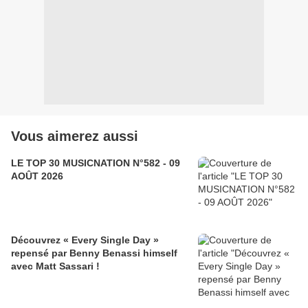
Vous aimerez aussi
LE TOP 30 MUSICNATION N°582 - 09
AOÛT 2026
Découvrez « Every Single Day »
repensé par Benny Benassi himself
avec Matt Sassari !