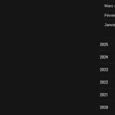
Mars
Févrie
Janvi
2025
2024
2023
2022
2021
2020