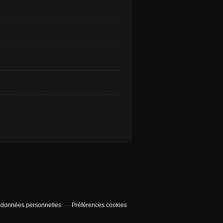
 données personnelles
Préférences cookies