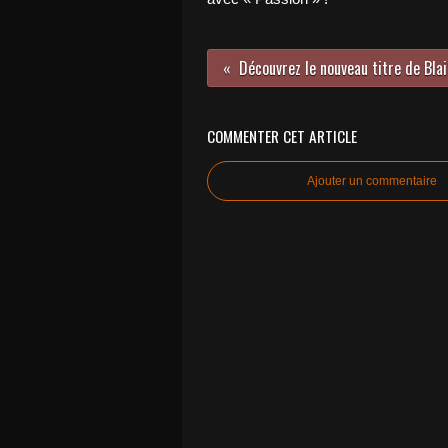
Découvrez le nouveau titre de Blai
COMMENTER CET ARTICLE
Ajouter un commentaire