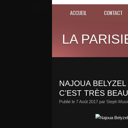
ACCUEIL
CONTACT
LA PARISI
NAJOUA BELYZEL
C’EST TRÈS BEAU
Publié le
7 Août 2017
par Steph Musi