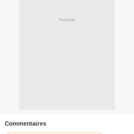
Publicité
Commentaires