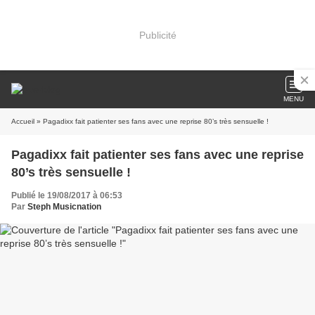
Publicité
MENU
Accueil
» Pagadixx fait patienter ses fans avec une reprise 80’s très sensuelle !
Pagadixx fait patienter ses fans avec une reprise
80’s très sensuelle !
Publié le 19/08/2017 à 06:53
Par
Steph Musicnation