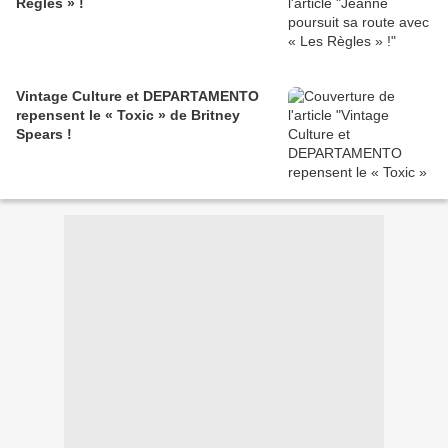
Règles » !
Vintage Culture et DEPARTAMENTO
repensent le « Toxic » de Britney
Spears !