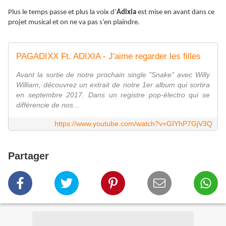
Plus le temps passe et plus la voix d’
Adixia
est mise en avant dans ce
projet musical et on ne va pas s’en plaindre.
PAGADIXX Ft. ADIXIA - J'aime regarder les filles
Avant la sortie de notre prochain single "Snake" avec Willy
William, découvrez un extrait de notre 1er album qui sortira
en septembre 2017. Dans un registre pop-électro qui se
différencie de nos...
https://www.youtube.com/watch?v=GIYhP7GjV3Q
Partager