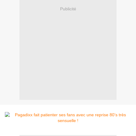
Publicité