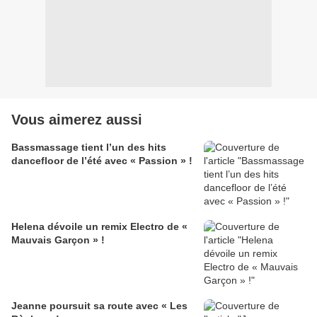
Vous aimerez aussi
Bassmassage tient l’un des hits
dancefloor de l’été avec « Passion » !
Helena dévoile un remix Electro de «
Mauvais Garçon » !
Jeanne poursuit sa route avec « Les