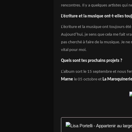
rencontres. Il y a quelques artistes qui
L’écriture et la musique ont-t-elles tou
L’écriture et la musique ont toujours ét
Aujourd’hui, je sens que cela me fait vr
pas cherché à faire de la musique. Je ne
vital pour moi.
Quels sont tes prochains projets ?
L’album sort le 15 septembre et nous fe
Marne
le 05 octobre et
La Maroquineri