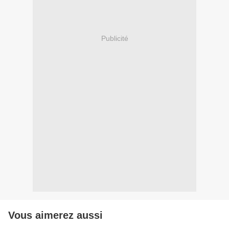
Publicité
Vous aimerez aussi