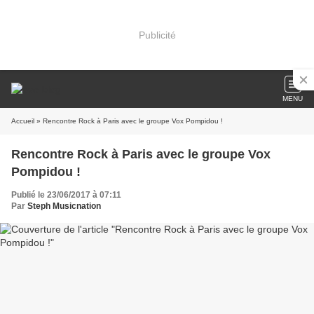
Publicité
MENU
Accueil
» Rencontre Rock à Paris avec le groupe Vox Pompidou !
Rencontre Rock à Paris avec le groupe Vox
Pompidou !
Publié le 23/06/2017 à 07:11
Par
Steph Musicnation