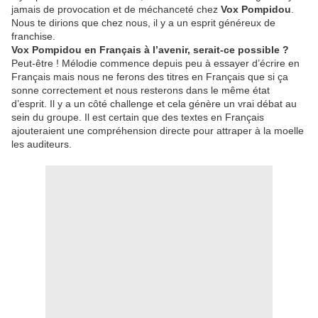
jamais de provocation et de méchanceté chez
Vox Pompidou
.
Nous te dirions que chez nous, il y a un esprit généreux de
franchise.
Vox Pompidou en Français à l’avenir, serait-ce possible ?
Peut-être ! Mélodie commence depuis peu à essayer d’écrire en
Français mais nous ne ferons des titres en Français que si ça
sonne correctement et nous resterons dans le même état
d’esprit. Il y a un côté challenge et cela génère un vrai débat au
sein du groupe. Il est certain que des textes en Français
ajouteraient une compréhension directe pour attraper à la moelle
les auditeurs.