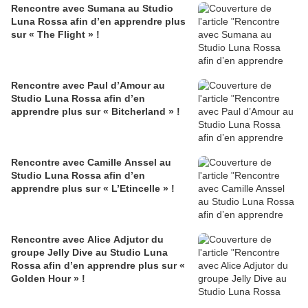
Rencontre avec Sumana au Studio
Luna Rossa afin d’en apprendre plus
sur « The Flight » !
Rencontre avec Paul d’Amour au
Studio Luna Rossa afin d’en
apprendre plus sur « Bitcherland » !
Rencontre avec Camille Anssel au
Studio Luna Rossa afin d’en
apprendre plus sur « L’Etincelle » !
Rencontre avec Alice Adjutor du
groupe Jelly Dive au Studio Luna
Rossa afin d’en apprendre plus sur «
Golden Hour » !