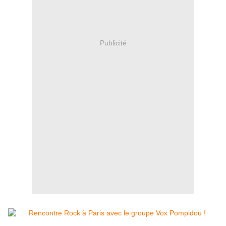
Publicité