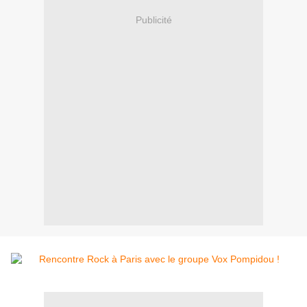
Publicité