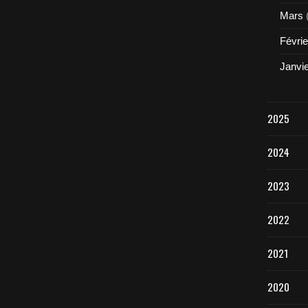
Mars
Févrie
Janvi
2025
2024
2023
2022
2021
2020