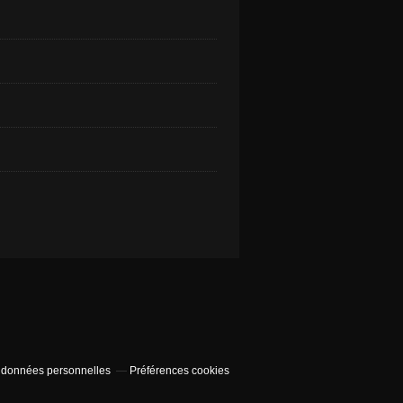
 données personnelles
Préférences cookies