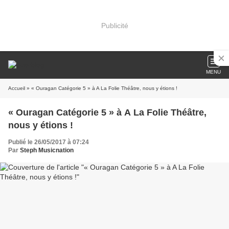
Publicité
MENU
Accueil
» « Ouragan Catégorie 5 » à A La Folie Théâtre, nous y étions !
« Ouragan Catégorie 5 » à A La Folie Théâtre,
nous y étions !
Publié le 26/05/2017 à 07:24
Par
Steph Musicnation