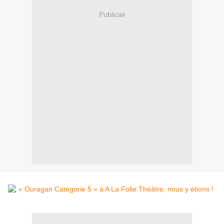
Publicité