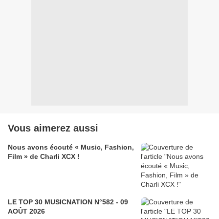
Vous aimerez aussi
Nous avons écouté « Music, Fashion,
Film » de Charli XCX !
LE TOP 30 MUSICNATION N°582 - 09
AOÛT 2026