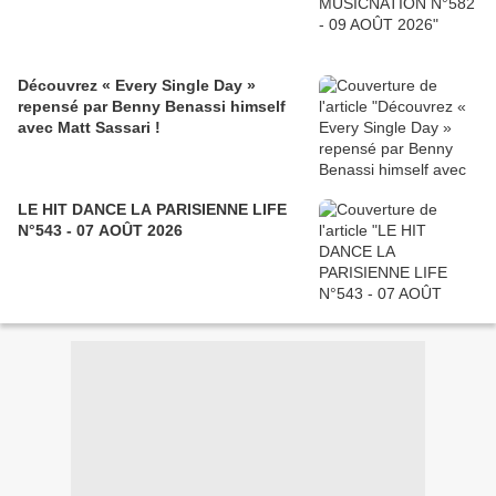
Découvrez « Every Single Day »
repensé par Benny Benassi himself
avec Matt Sassari !
LE HIT DANCE LA PARISIENNE LIFE
N°543 - 07 AOÛT 2026