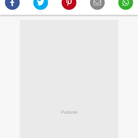
Publicité