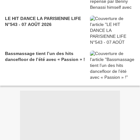
LE HIT DANCE LA PARISIENNE LIFE
N°543 - 07 AOÛT 2026
Bassmassage tient l’un des hits
dancefloor de l’été avec « Passion » !