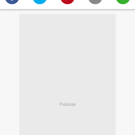
Publicité