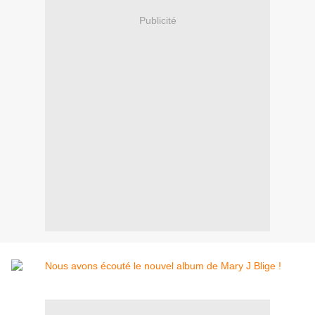
Publicité