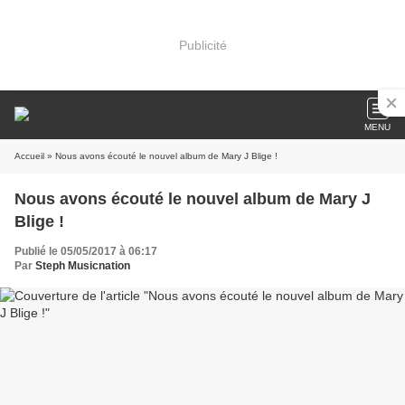
Publicité
MENU
Accueil
» Nous avons écouté le nouvel album de Mary J Blige !
Nous avons écouté le nouvel album de Mary J
Blige !
Publié le 05/05/2017 à 06:17
Par
Steph Musicnation