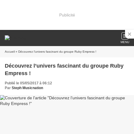
Publicité
MENU
Accueil
» Découvrez l’univers fascinant du groupe Ruby Empress !
Découvrez l’univers fascinant du groupe Ruby
Empress !
Publié le 05/05/2017 à 06:12
Par
Steph Musicnation