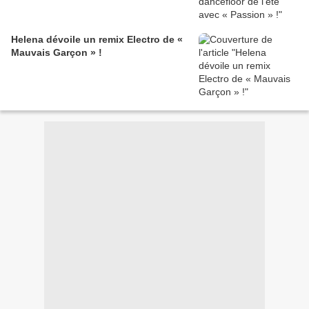
Helena dévoile un remix Electro de «
Mauvais Garçon » !