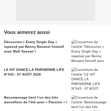
Vous aimerez aussi
Découvrez « Every Single Day »
repensé par Benny Benassi himself
avec Matt Sassari !
LE HIT DANCE LA PARISIENNE LIFE
N°543 - 07 AOÛT 2026
Bassmassage tient l’un des hits
dancefloor de l’été avec « Passion » !