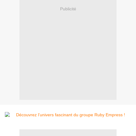
Publicité