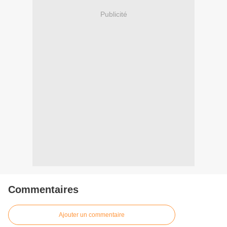
Publicité
Commentaires
Ajouter un commentaire