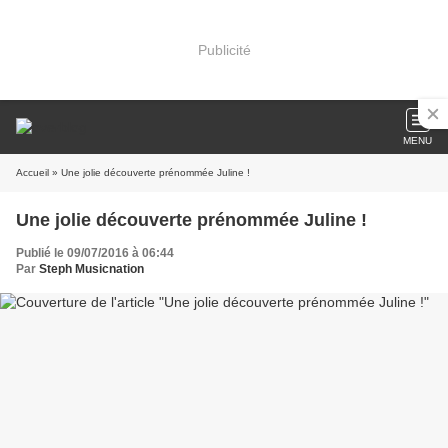
Publicité
MENU
Accueil
» Une jolie découverte prénommée Juline !
Une jolie découverte prénommée Juline !
Publié le 09/07/2016 à 06:44
Par
Steph Musicnation