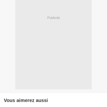
Publicité
Vous aimerez aussi