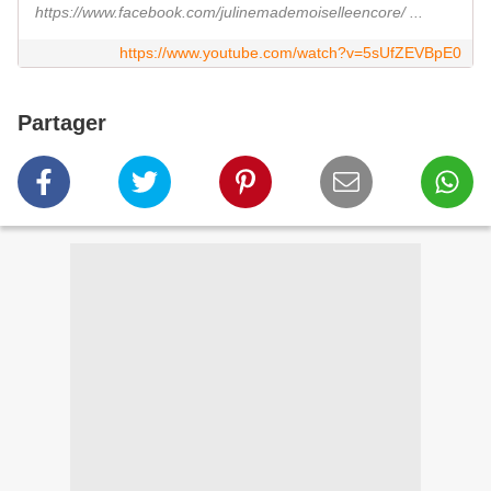
https://www.facebook.com/julinemademoiselleencore/ ...
https://www.youtube.com/watch?v=5sUfZEVBpE0
Partager