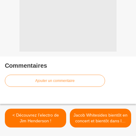
Commentaires
Ajouter un commentaire
< Découvrez l’electro de
Jacob Whitesides bientôt en
Jim Henderson !
concert et bientôt dans les
bacs ! >