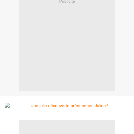
Publicité