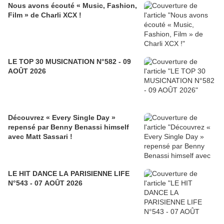
Nous avons écouté « Music, Fashion,
Film » de Charli XCX !
LE TOP 30 MUSICNATION N°582 - 09
AOÛT 2026
Découvrez « Every Single Day »
repensé par Benny Benassi himself
avec Matt Sassari !
LE HIT DANCE LA PARISIENNE LIFE
N°543 - 07 AOÛT 2026