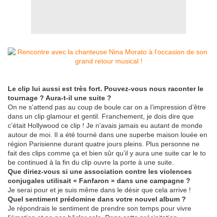
Le clip lui aussi est très fort. Pouvez-vous nous raconter le
tournage ? Aura-t-il une suite ?
On ne s’attend pas au coup de boule car on a l’impression d’être
dans un clip glamour et gentil. Franchement, je dois dire que
c’était Hollywood ce clip ! Je n’avais jamais eu autant de monde
autour de moi. Il a été tourné dans une superbe maison louée en
région Parisienne durant quatre jours pleins. Plus personne ne
fait des clips comme ça et bien sûr qu’il y aura une suite car le to
be continued à la fin du clip ouvre la porte à une suite.
Que diriez-vous si une association contre les violences
conjugales utilisait « Fanfaron » dans une campagne ?
Je serai pour et je suis même dans le désir que cela arrive !
Quel sentiment prédomine dans votre nouvel album ?
Je répondrais le sentiment de prendre son temps pour vivre