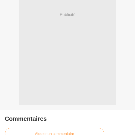
Publicité
Commentaires
Ajouter un commentaire