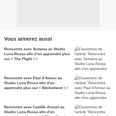
Vous aimerez aussi
Rencontre avec Sumana au Studio
Luna Rossa afin d’en apprendre plus
sur « The Flight » !
Rencontre avec Paul d’Amour au
Studio Luna Rossa afin d’en
apprendre plus sur « Bitcherland » !
Rencontre avec Camille Anssel au
Studio Luna Rossa afin d’en