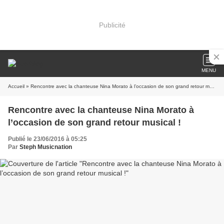
Publicité
MENU
Accueil
» Rencontre avec la chanteuse Nina Morato à l’occasion de son grand retour musical !
Rencontre avec la chanteuse Nina Morato à
l’occasion de son grand retour musical !
Publié le 23/06/2016 à 05:25
Par
Steph Musicnation