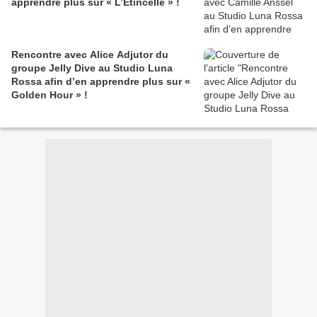
apprendre plus sur « L’Etincelle » !
Rencontre avec Alice Adjutor du
groupe Jelly Dive au Studio Luna
Rossa afin d’en apprendre plus sur «
Golden Hour » !