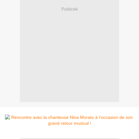
Publicité