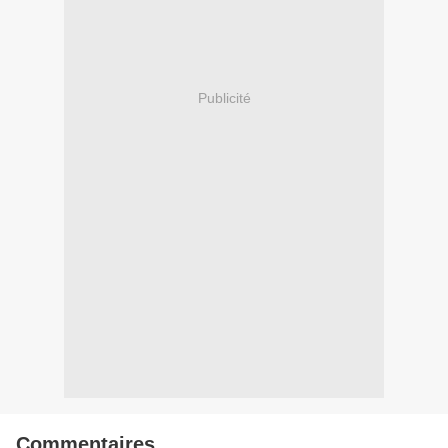
Publicité
Commentaires