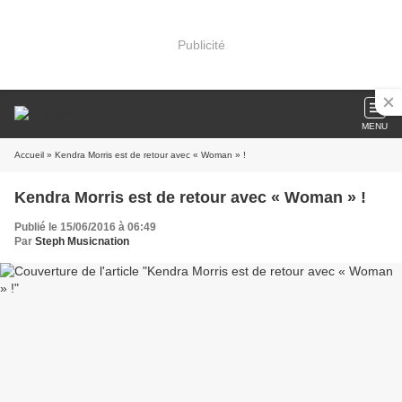
Publicité
MENU
Accueil
» Kendra Morris est de retour avec « Woman » !
Kendra Morris est de retour avec « Woman » !
Publié le 15/06/2016 à 06:49
Par
Steph Musicnation