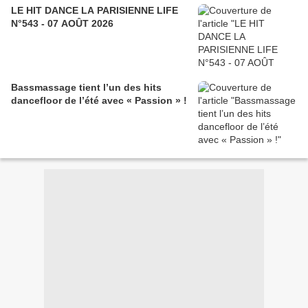
LE HIT DANCE LA PARISIENNE LIFE
N°543 - 07 AOÛT 2026
Bassmassage tient l’un des hits
dancefloor de l’été avec « Passion » !