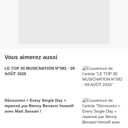
Vous aimerez aussi
LE TOP 30 MUSICNATION N°582 - 09
AOÛT 2026
Découvrez « Every Single Day »
repensé par Benny Benassi himself
avec Matt Sassari !