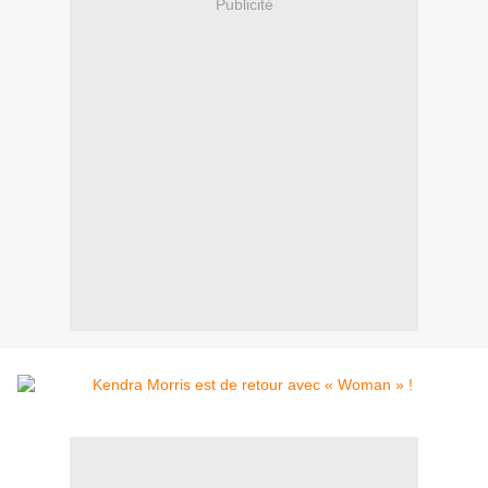
Publicité