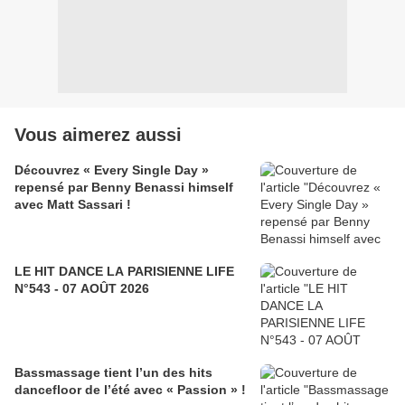
Vous aimerez aussi
Découvrez « Every Single Day »
repensé par Benny Benassi himself
avec Matt Sassari !
LE HIT DANCE LA PARISIENNE LIFE
N°543 - 07 AOÛT 2026
Bassmassage tient l’un des hits
dancefloor de l’été avec « Passion » !