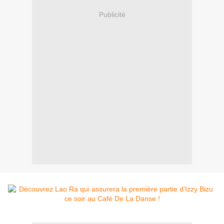
Publicité