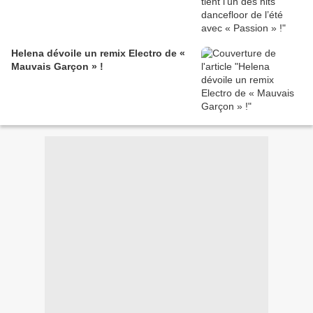
Helena dévoile un remix Electro de «
Mauvais Garçon » !