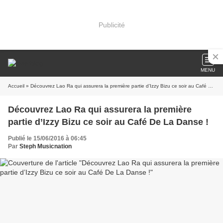
Publicité
MENU
Accueil
» Découvrez Lao Ra qui assurera la première partie d’Izzy Bizu ce soir au Café De La Danse !
Découvrez Lao Ra qui assurera la première
partie d’Izzy Bizu ce soir au Café De La Danse !
Publié le 15/06/2016 à 06:45
Par
Steph Musicnation