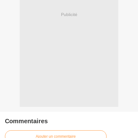
Publicité
Commentaires
Ajouter un commentaire