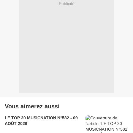
Publicité
Vous aimerez aussi
LE TOP 30 MUSICNATION N°582 - 09
AOÛT 2026