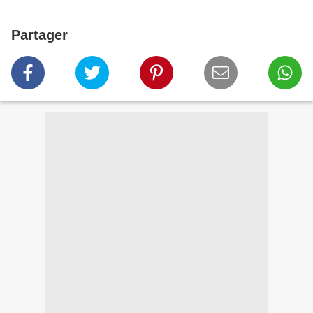
Partager