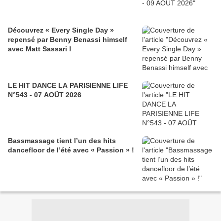
Découvrez « Every Single Day »
repensé par Benny Benassi himself
avec Matt Sassari !
LE HIT DANCE LA PARISIENNE LIFE
N°543 - 07 AOÛT 2026
Bassmassage tient l’un des hits
dancefloor de l’été avec « Passion » !