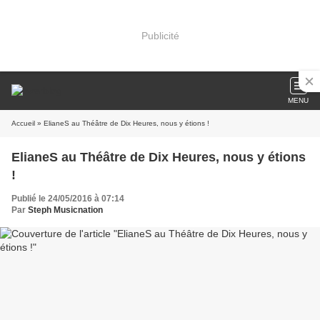
Publicité
MENU
Accueil
» ElianeS au Théâtre de Dix Heures, nous y étions !
ElianeS au Théâtre de Dix Heures, nous y étions
!
Publié le 24/05/2016 à 07:14
Par
Steph Musicnation