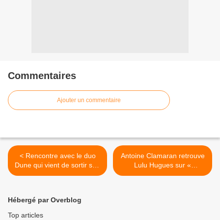
Commentaires
Ajouter un commentaire
< Rencontre avec le duo
Antoine Clamaran retrouve
Dune qui vient de sortir son
Lulu Hugues sur «
premier EP !
Hallelujah » ! >
Hébergé par Overblog
Top articles