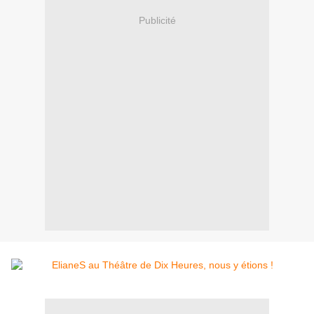
Publicité