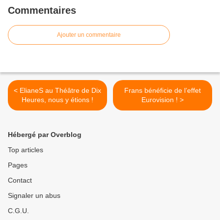
Commentaires
Ajouter un commentaire
< ElianeS au Théâtre de Dix
Frans bénéficie de l’effet
Heures, nous y étions !
Eurovision ! >
Hébergé par Overblog
Top articles
Pages
Contact
Signaler un abus
C.G.U.