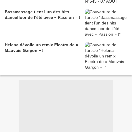
Bassmassage tient l’un des hits
dancefloor de l’été avec « Passion » !
Helena dévoile un remix Electro de «
Mauvais Garçon » !