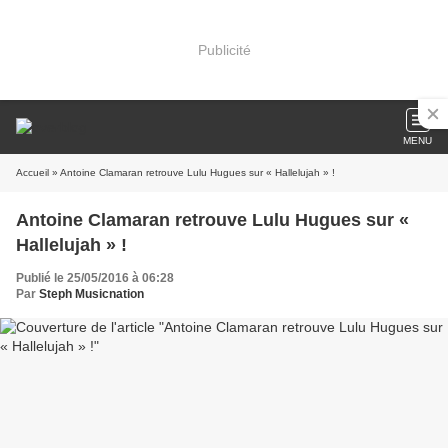
Publicité
MENU
Accueil
» Antoine Clamaran retrouve Lulu Hugues sur « Hallelujah » !
Antoine Clamaran retrouve Lulu Hugues sur «
Hallelujah » !
Publié le 25/05/2016 à 06:28
Par
Steph Musicnation