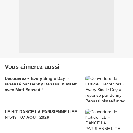
Vous aimerez aussi
Découvrez « Every Single Day »
repensé par Benny Benassi himself
avec Matt Sassari !
LE HIT DANCE LA PARISIENNE LIFE
N°543 - 07 AOÛT 2026