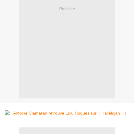
Publicité