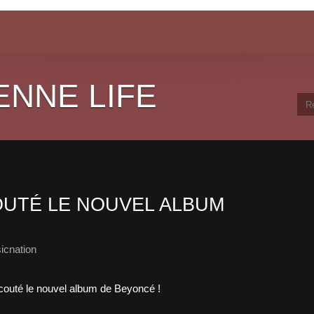
ENNE LIFE
UTÉ LE NOUVEL ALBUM
icnation