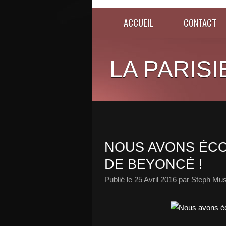
ACCUEIL
CONTACT
LA PARISI
NOUS AVONS ÉCO
DE BEYONCÉ !
Publié le
25 Avril 2016
par Steph Mus