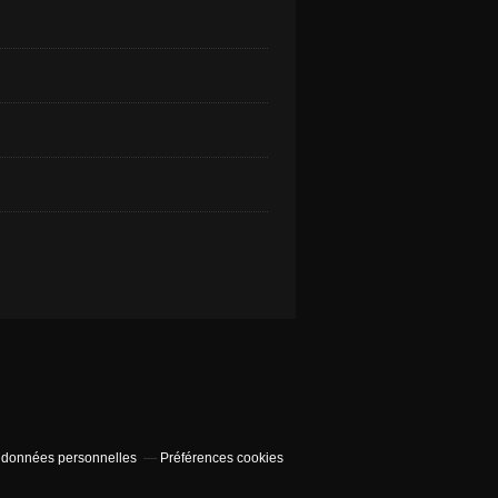
 données personnelles
Préférences cookies