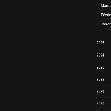
Mars
Févrie
Janvi
2025
2024
2023
2022
2021
2020