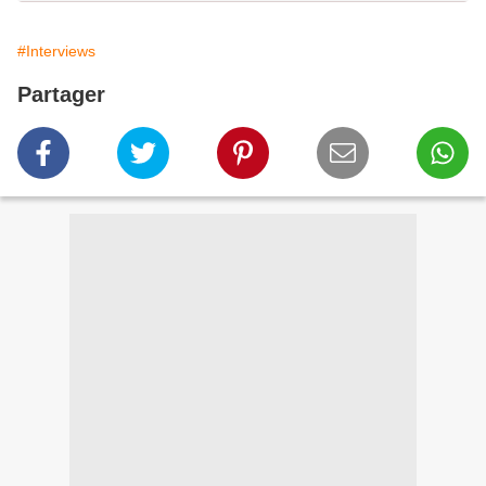
#Interviews
Partager