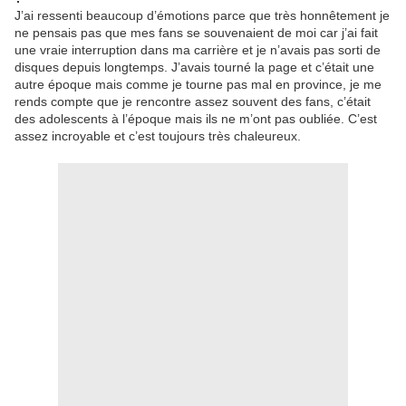
J’ai ressenti beaucoup d’émotions parce que très honnêtement je
ne pensais pas que mes fans se souvenaient de moi car j’ai fait
une vraie interruption dans ma carrière et je n’avais pas sorti de
disques depuis longtemps. J’avais tourné la page et c’était une
autre époque mais comme je tourne pas mal en province, je me
rends compte que je rencontre assez souvent des fans, c’était
des adolescents à l’époque mais ils ne m’ont pas oubliée. C’est
assez incroyable et c’est toujours très chaleureux.