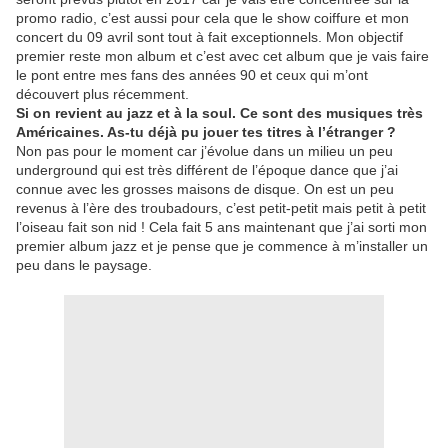
promo radio, c’est aussi pour cela que le show coiffure et mon
concert du 09 avril sont tout à fait exceptionnels. Mon objectif
premier reste mon album et c’est avec cet album que je vais faire
le pont entre mes fans des années 90 et ceux qui m’ont
découvert plus récemment.
Si on revient au jazz et à la soul. Ce sont des musiques très
Américaines. As-tu déjà pu jouer tes titres à l’étranger ?
Non pas pour le moment car j’évolue dans un milieu un peu
underground qui est très différent de l’époque dance que j’ai
connue avec les grosses maisons de disque. On est un peu
revenus à l’ère des troubadours, c’est petit-petit mais petit à petit
l’oiseau fait son nid ! Cela fait 5 ans maintenant que j’ai sorti mon
premier album jazz et je pense que je commence à m’installer un
peu dans le paysage.