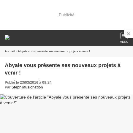
Publicité
MENU
Accueil
» Abyale vous présente ses nouveaux projets à venir !
Abyale vous présente ses nouveaux projets à
venir !
Publié le 23/03/2016 à 08:24
Par
Steph Musicnation