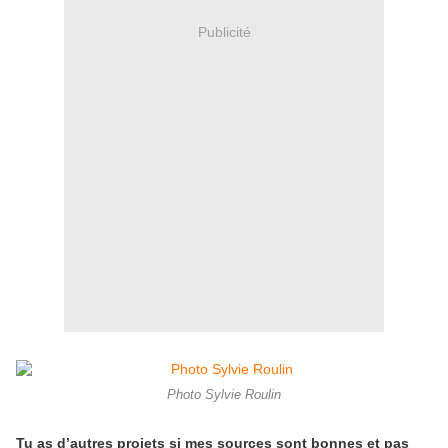
Publicité
Photo Sylvie Roulin
Tu as d’autres projets si mes sources sont bonnes et pas