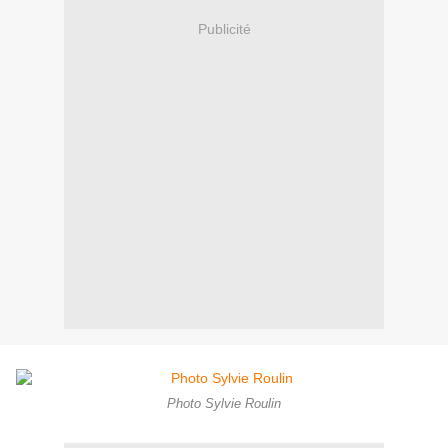
Publicité
Photo Sylvie Roulin