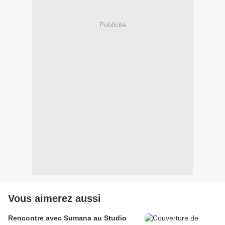
Publicité
Vous aimerez aussi
Rencontre avec Sumana au Studio