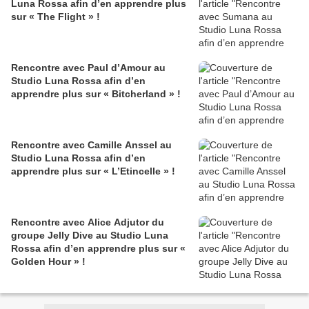
Luna Rossa afin d’en apprendre plus
sur « The Flight » !
Rencontre avec Paul d’Amour au
Studio Luna Rossa afin d’en
apprendre plus sur « Bitcherland » !
Rencontre avec Camille Anssel au
Studio Luna Rossa afin d’en
apprendre plus sur « L’Etincelle » !
Rencontre avec Alice Adjutor du
groupe Jelly Dive au Studio Luna
Rossa afin d’en apprendre plus sur «
Golden Hour » !