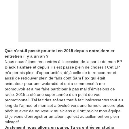
Que s’est-il passé pour toi en 2015 depuis notre dernier
entretien il y a un an ?
Nous nous étions rencontrés à l’occasion de la sortie de mon EP
Black Fanfare
et depuis il s’est passé plein de choses ! Cet EP
m’a permis plein d’opportunités, déjà celle de te rencontrer et
aussi de retrouver plein de fans dont
Sam Fox
qui était
animateur pour une webradio et qui a commencé à me
promouvoir et à me faire participer à pas mal d’émissions de
radio. 2015 a été une super année d’un point de vue
promotionnel. J’ai fait des scènes tout à fait intéressantes tout au
long de l’année et mon set a évolué vers une formule encore plus
pêchue avec de nouveaux musiciens qui ont rejoint mon équipe.
Et je viens d’enregistrer un album qui est actuellement en plein
mixage!
Justement nous allons en parler. Tu es entrée en studio