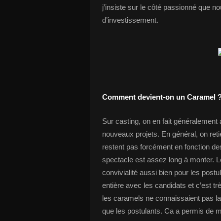
j’insiste sur le côté passionné que
d’investissement.
Comment devient-on un Caramel 
Sur casting, on en fait généralement
nouveaux projets. En général, on ret
restent pas forcément en fonction de
spectacle est assez long à monter. 
convivialité aussi bien pour les post
entière avec les candidats et c’est tr
les caramels ne connaissaient pas l
que les postulants. Ca a permis de 