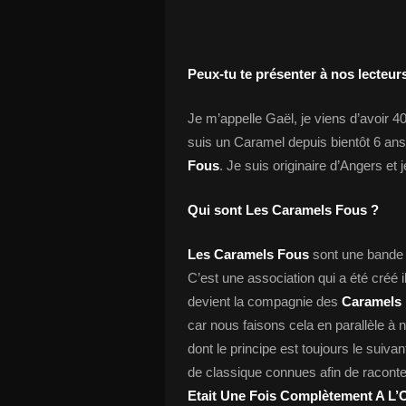
Peux-tu te présenter à nos lecteur
Je m’appelle Gaël, je viens d’avoir 40
suis un Caramel depuis bientôt 6 ans,
Fous
. Je suis originaire d’Angers et 
Qui sont Les Caramels Fous ?
Les Caramels Fous
sont une bande 
C’est une association qui a été créé 
devient la compagnie des
Caramels
car nous faisons cela en parallèle à 
dont le principe est toujours le suiva
de classique connues afin de raconte
Etait Une Fois Complètement A L’