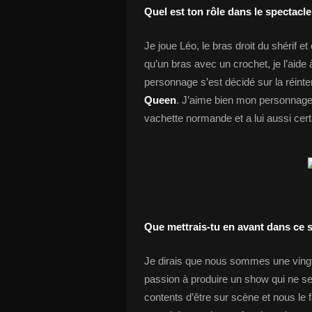
Quel est ton rôle dans le spectacle
Je joue Léo, le bras droit du shérif et
qu’un bras avec un crochet, je l’aide
personnage s’est décidé sur la réinte
Queen
. J’aime bien mon personnage,
vachette normande et a lui aussi cer
Que mettrais-tu en avant dans ce 
Je dirais que nous sommes une vingt
passion à produire un show qui ne 
contents d’être sur scène et nous le