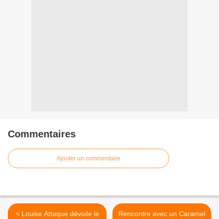
Commentaires
Ajouter un commentaire
< Louise Attaque dévoile le
Rencontre avec un Caramel