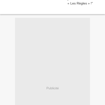
Publicité