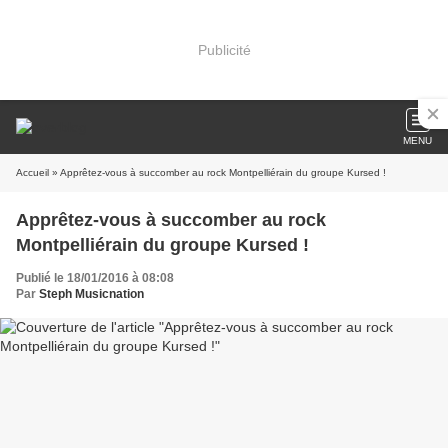
Publicité
MENU
Accueil
» Apprêtez-vous à succomber au rock Montpelliérain du groupe Kursed !
Apprêtez-vous à succomber au rock
Montpelliérain du groupe Kursed !
Publié le 18/01/2016 à 08:08
Par
Steph Musicnation