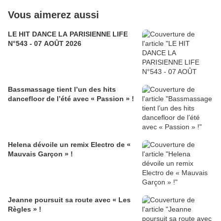
Vous aimerez aussi
LE HIT DANCE LA PARISIENNE LIFE
N°543 - 07 AOÛT 2026
Bassmassage tient l’un des hits
dancefloor de l’été avec « Passion » !
Helena dévoile un remix Electro de «
Mauvais Garçon » !
Jeanne poursuit sa route avec « Les
Règles » !