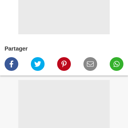
Partager