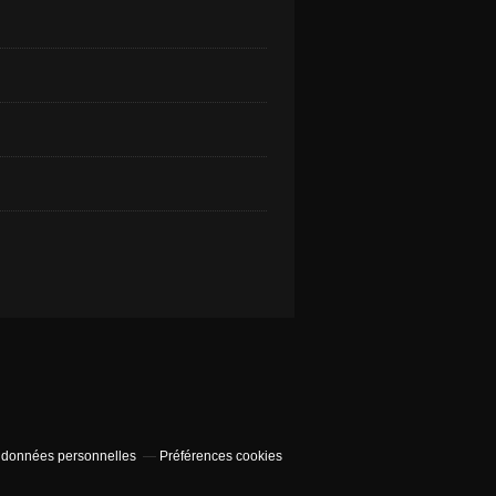
 données personnelles
Préférences cookies