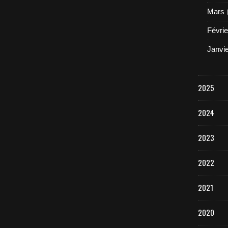
Mars
Févrie
Janvi
2025
2024
2023
2022
2021
2020