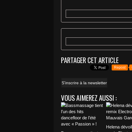
PARTAGER CET ARTICLE
Repost
S'inscrire à la newsletter
VOUS AIMEREZ AUSSI :
Helena dévoi