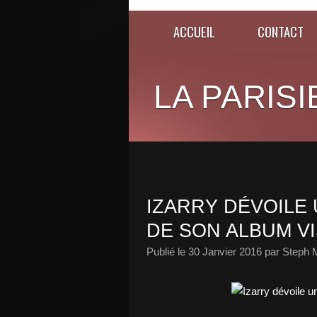
ACCUEIL
CONTACT
LA PARISI
IZARRY DÉVOILE
DE SON ALBUM VI
Publié le
30 Janvier 2016
par Steph 