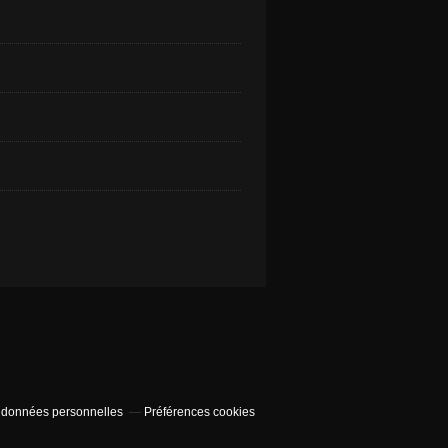
 données personnelles
Préférences cookies