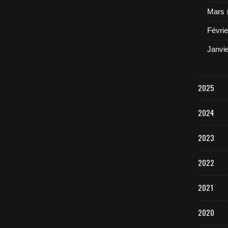
Mars
Févrie
Janvi
2025
2024
2023
2022
2021
2020