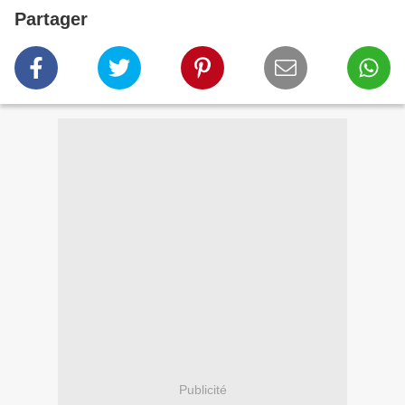
Partager
Publicité