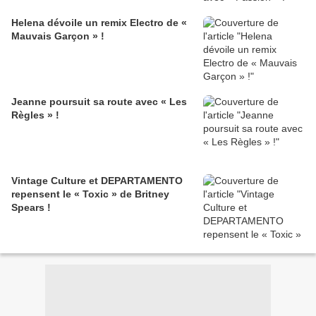
Helena dévoile un remix Electro de «
Mauvais Garçon » !
Jeanne poursuit sa route avec « Les
Règles » !
Vintage Culture et DEPARTAMENTO
repensent le « Toxic » de Britney
Spears !