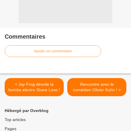
Commentaires
Ajouter un commentaire
< Jay Frog dévoile la
Rencontre avec le
bombe electro Share Love !
comédien Olivier Kuhn ! >
Hébergé par Overblog
Top articles
Pages