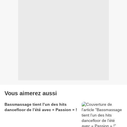
Vous aimerez aussi
Bassmassage tient l’un des hits
dancefloor de l’été avec « Passion » !