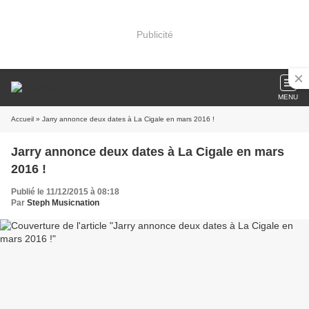
Publicité
MENU
Accueil
» Jarry annonce deux dates à La Cigale en mars 2016 !
Jarry annonce deux dates à La Cigale en mars
2016 !
Publié le 11/12/2015 à 08:18
Par
Steph Musicnation