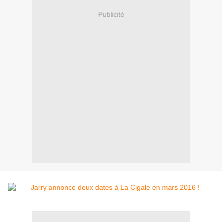
Publicité