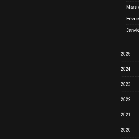
Mars
Févrie
Janvi
2025
2024
2023
2022
2021
2020