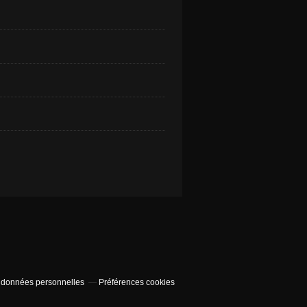
 données personnelles
Préférences cookies