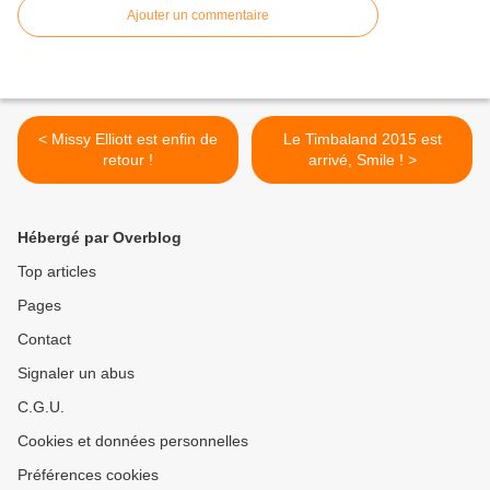
Ajouter un commentaire
< Missy Elliott est enfin de
Le Timbaland 2015 est
retour !
arrivé, Smile ! >
Hébergé par Overblog
Top articles
Pages
Contact
Signaler un abus
C.G.U.
Cookies et données personnelles
Préférences cookies