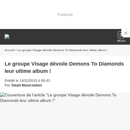
Publicité
MENU
Accueil
» Le groupe Visage dévoile Demons To Diamonds leur ultime album !
Le groupe Visage dévoile Demons To Diamonds
leur ultime album !
Publié le 14/11/2015 à 08:41
Par
Steph Musicnation