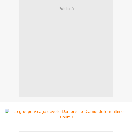
Publicité