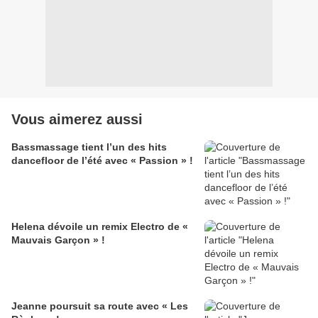
Vous aimerez aussi
Bassmassage tient l’un des hits
dancefloor de l’été avec « Passion » !
Helena dévoile un remix Electro de «
Mauvais Garçon » !
Jeanne poursuit sa route avec « Les