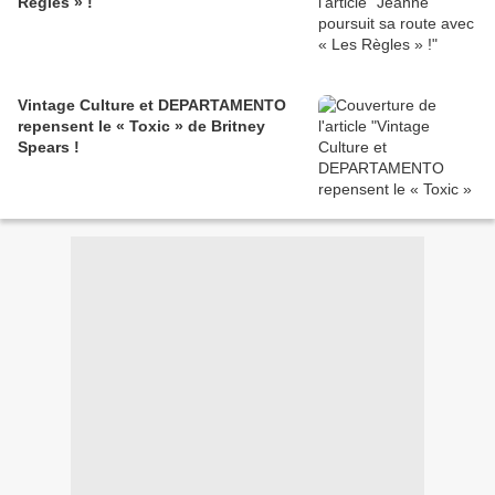
Règles » !
Vintage Culture et DEPARTAMENTO
repensent le « Toxic » de Britney
Spears !