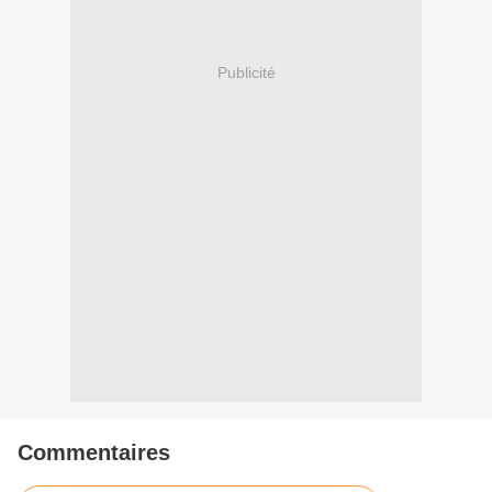
Publicité
Commentaires