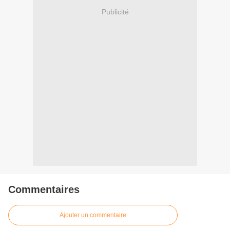
Publicité
Commentaires
Ajouter un commentaire