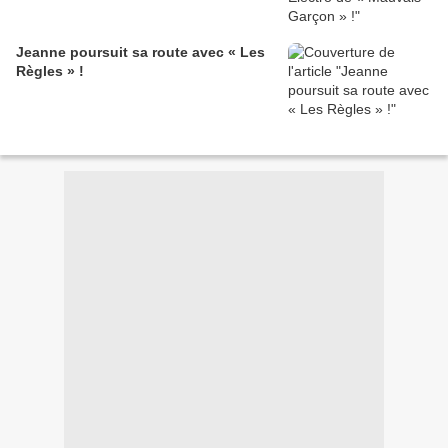
Jeanne poursuit sa route avec « Les
Règles » !