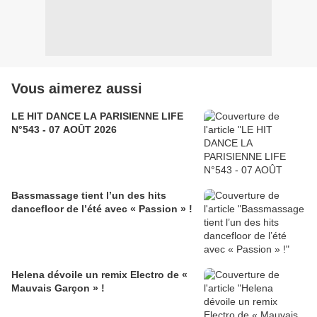
Vous aimerez aussi
LE HIT DANCE LA PARISIENNE LIFE
N°543 - 07 AOÛT 2026
Bassmassage tient l’un des hits
dancefloor de l’été avec « Passion » !
Helena dévoile un remix Electro de «
Mauvais Garçon » !