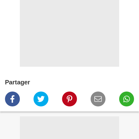
Partager