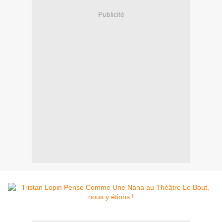
Publicité