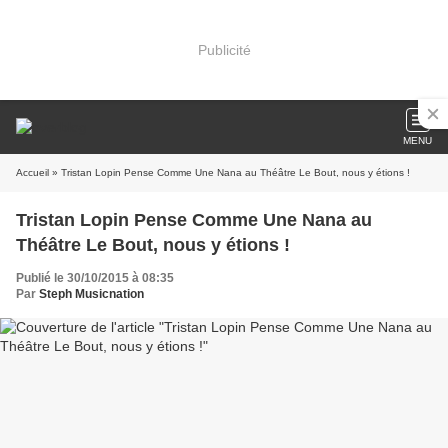
Publicité
MENU
Accueil
» Tristan Lopin Pense Comme Une Nana au Théâtre Le Bout, nous y étions !
Tristan Lopin Pense Comme Une Nana au
Théâtre Le Bout, nous y étions !
Publié le 30/10/2015 à 08:35
Par
Steph Musicnation